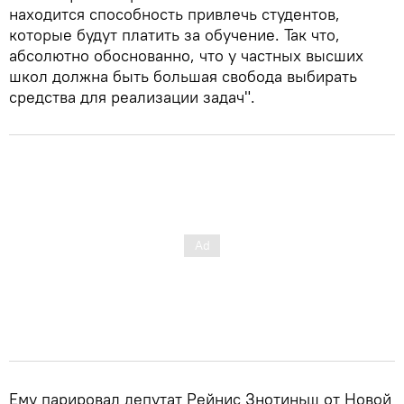
находится способность привлечь студентов,
которые будут платить за обучение. Так что,
абсолютно обоснованно, что у частных высших
школ должна быть большая свобода выбирать
средства для реализации задач".
Ему парировал депутат Рейнис Знотиньш от Новой