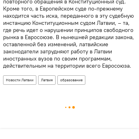
повторного обращения в Конституционный суд.
Кроме того, в Европейском суде по-прежнему
находится часть иска, переданного в эту судебную
инстанцию Конституционным судом Латвии, – та,
где речь идет о нарушении принципов свободного
рынка в Евросоюзе. В нынешней редакции закона,
оставленной без изменений, латвийские
законодатели затрудняют работу в Латвии
иностранных вузов по своим программам,
действительным на территории всего Евросоюза.
Новости Латвии
Латвия
образование