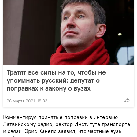
Тратят все силы на то, чтобы не
упоминать русский: депутат о
поправках к закону о вузах
26 марта 2021, 18:33
Комментируя принятые поправки в интервью
Латвийскому радио, ректор Института транспорта
и связи Юрис Канелс заявил, что частные вузы