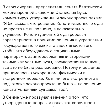
В свою очередь, председатель сената Балтийской
международной академии Станислав Бука,
комментируя утвержденный законопроект, заявил:
"Я бы сказал, что решение Конституционного суда
не просто не выполнено, а показательно
ухудшено. Конституционный суд требовал
соразмерности в принятии решения в укреплении
государственного языка, а здесь вместо того,
чтобы это обсуждалось с социальными
партнерами, заинтересованными сторонами,
такими как частные вузы, государственные вузы,
все это не было реализовано. Потому и решение
принималось в ускоренном, фактически в
экстренном порядке. Хотя ничего экстренного в
подготовке законопроекта не было – на решение
Конституционный суд давал год".
В Сейме уже прозвучали мнения о том, что
утвержденные поправки означают вероятность