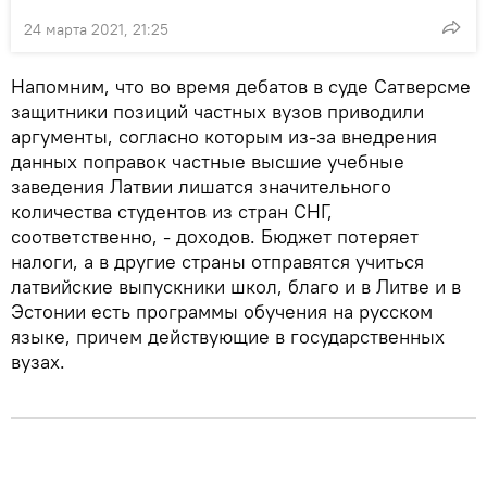
24 марта 2021, 21:25
Напомним, что во время дебатов в суде Сатверсме
защитники позиций частных вузов приводили
аргументы, согласно которым из-за внедрения
данных поправок частные высшие учебные
заведения Латвии лишатся значительного
количества студентов из стран СНГ,
соответственно, - доходов. Бюджет потеряет
налоги, а в другие страны отправятся учиться
латвийские выпускники школ, благо и в Литве и в
Эстонии есть программы обучения на русском
языке, причем действующие в государственных
вузах.