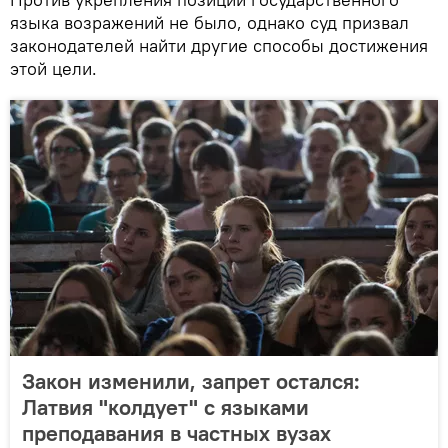
языка возражений не было, однако суд призвал
законодателей найти другие способы достижения
этой цели.
Закон изменили, запрет остался:
Латвия "колдует" с языками
преподавания в частных вузах