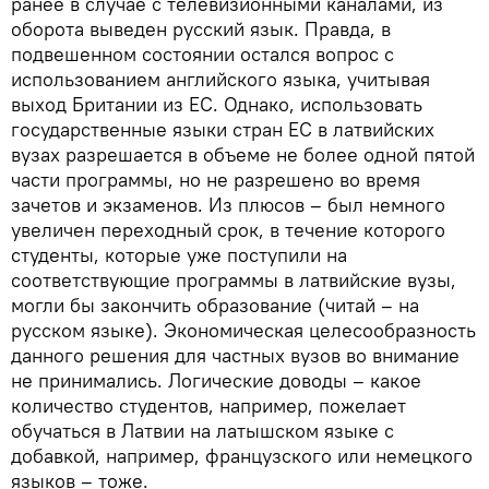
ранее в случае с телевизионными каналами, из
оборота выведен русский язык. Правда, в
подвешенном состоянии остался вопрос с
использованием английского языка, учитывая
выход Британии из ЕС. Однако, использовать
государственные языки стран ЕС в латвийских
вузах разрешается в объеме не более одной пятой
части программы, но не разрешено во время
зачетов и экзаменов. Из плюсов – был немного
увеличен переходный срок, в течение которого
студенты, которые уже поступили на
соответствующие программы в латвийские вузы,
могли бы закончить образование (читай – на
русском языке). Экономическая целесообразность
данного решения для частных вузов во внимание
не принимались. Логические доводы – какое
количество студентов, например, пожелает
обучаться в Латвии на латышском языке с
добавкой, например, французского или немецкого
языков – тоже.