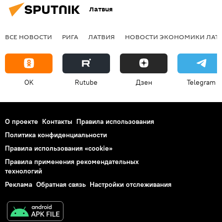
Латвия
ВСЕ НОВОСТИ
РИГА
ЛАТВИЯ
НОВОСТИ ЭКОНОМИКИ ЛАТ
OK
Rutube
Дзен
Telegram
О проекте
Контакты
Правила использования
Политика конфиденциальности
Правила использования «cookie»
Правила применения рекомендательных
технологий
Реклама
Обратная связь
Настройки отслеживания