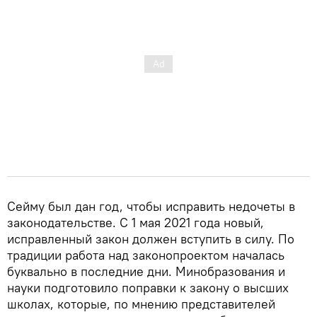
Сейму был дан год, чтобы исправить недочеты в
законодательстве. С 1 мая 2021 года новый,
исправленный закон должен вступить в силу. По
традиции работа над законопроектом началась
буквально в последние дни. Минобразования и
науки подготовило поправки к закону о высших
школах, которые, по мнению представителей