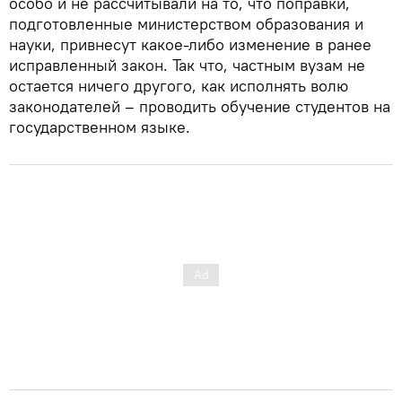
особо и не рассчитывали на то, что поправки,
подготовленные министерством образования и
науки, привнесут какое-либо изменение в ранее
исправленный закон. Так что, частным вузам не
остается ничего другого, как исполнять волю
законодателей – проводить обучение студентов на
государственном языке.