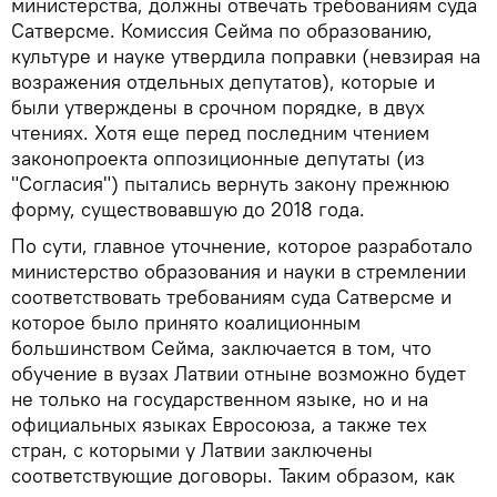
министерства, должны отвечать требованиям суда
Сатверсме. Комиссия Сейма по образованию,
культуре и науке утвердила поправки (невзирая на
возражения отдельных депутатов), которые и
были утверждены в срочном порядке, в двух
чтениях. Хотя еще перед последним чтением
законопроекта оппозиционные депутаты (из
"Согласия") пытались вернуть закону прежнюю
форму, существовавшую до 2018 года.
По сути, главное уточнение, которое разработало
министерство образования и науки в стремлении
соответствовать требованиям суда Сатверсме и
которое было принято коалиционным
большинством Сейма, заключается в том, что
обучение в вузах Латвии отныне возможно будет
не только на государственном языке, но и на
официальных языках Евросоюза, а также тех
стран, с которыми у Латвии заключены
соответствующие договоры. Таким образом, как