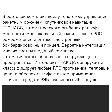
В бортовой комплекс войдут системы: управления
ракетным оружием, спутниковой навигации
ГЛОНАСС, автоматического огибания рельефа
местности, многоканальный связи, а также РЛС
бомбометания и оптико-электронный
бомбардировочный прицел. Вероятна интеграция
многих систем в единый комплекс
автоматического обзора всего окружающего
пространства. "Интеллект" ПАК ДА обнаружит и
классифицирует любые РЛС противника, тепловые
цели, и обеспечит эффективное применение
активных средств РЭБ, пассивных ИК-ловушек.