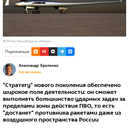
© Photo Минобороны России
Подписаться
Александр Хроленко
Все материалы
"Стратегу" нового поколения обеспечено
широкое поле деятельности: он сможет
выполнять большинство ударных задач за
пределами зоны действия ПВО, то есть
"достанет" противника ракетами даже из
воздушного пространства России