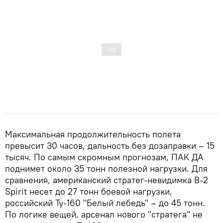
Максимальная продолжительность полета
превысит 30 часов, дальность без дозаправки – 15
тысяч. По самым скромным прогнозам, ПАК ДА
поднимет около 35 тонн полезной нагрузки. Для
сравнения, американский стратег-невидимка B-2
Spirit несет до 27 тонн боевой нагрузки,
российский Ту-160 "Белый лебедь" – до 45 тонн.
По логике вещей, арсенал нового "стратега" не