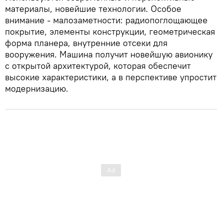
материалы, новейшие технологии. Особое
внимание - малозаметности: радиопоглощающее
покрытие, элементы конструкции, геометрическая
форма планера, внутренние отсеки для
вооружения. Машина получит новейшую авионику
с открытой архитектурой, которая обеспечит
высокие характеристики, а в перспективе упростит
модернизацию.