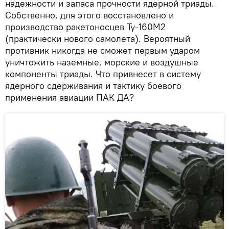
надежности и запаса прочности ядерной триады.
Собственно, для этого восстановлено и
производство ракетоносцев Ту-160М2
(практически нового самолета). Вероятный
противник никогда не сможет первым ударом
уничтожить наземные, морские и воздушные
компоненты триады. Что привнесет в систему
ядерного сдерживания и тактику боевого
применения авиации ПАК ДА?