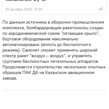
25 декабря 2020, 21:06
По данным источника в оборонно-промышленном
комплексе, бомбардировщик-ракетоносец создан
по аэродинамической схеме "летающее крыло",
бортовое оборудование максимально
автоматизировано (вплоть до беспилотного
режима). Самолет сможет применять широкий
спектр ракет "воздух – воздух", и управлять
группами беспилотных летательных аппаратов.
Продолжается строительство нескольких опытных
образцов ПАК ДА на Казанском авиационном
заводе.