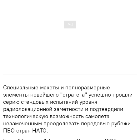
Специальные макеты и полноразмерные
элементы новейшего "стратега" успешно прошли
серию стендовых испытаний уровня
радиолокационной заметности и подтвердили
технологическую возможность самолета
незамеченным преодолевать передовые рубежи
ПВО стран НАТО.