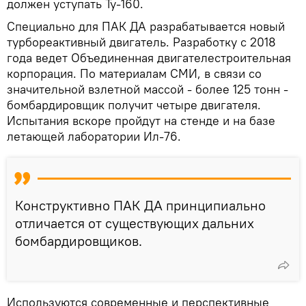
должен уступать Ту-160.
Специально для ПАК ДА разрабатывается новый
турбореактивный двигатель. Разработку с 2018
года ведет Объединенная двигателестроительная
корпорация. По материалам СМИ, в связи со
значительной взлетной массой - более 125 тонн -
бомбардировщик получит четыре двигателя.
Испытания вскоре пройдут на стенде и на базе
летающей лаборатории Ил-76.
Конструктивно ПАК ДА принципиально
отличается от существующих дальних
бомбардировщиков.
Используются современные и перспективные