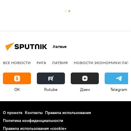
Латвия
ВСЕ НОВОСТИ
РИГА
ЛАТВИЯ
НОВОСТИ ЭКОНОМИКИ ЛАТ
OK
Rutube
Дзен
Telegram
О проекте
Контакты
Правила использования
Политика конфиденциальности
Правила использования «cookie»