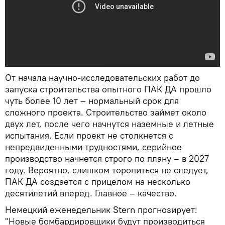
От начала научно-исследовательских работ до
запуска строительства опытного ПАК ДА прошло
чуть более 10 лет – нормальный срок для
сложного проекта. Строительство займет около
двух лет, после чего начнутся наземные и летные
испытания. Если проект не столкнется с
непредвиденными трудностями, серийное
производство начнется строго по плану – в 2027
году. Вероятно, слишком торопиться не следует,
ПАК ДА создается с прицелом на несколько
десятилетий вперед. Главное – качество.
Немецкий еженедельник Stern прогнозирует:
"Новые бомбардировщики будут производиться