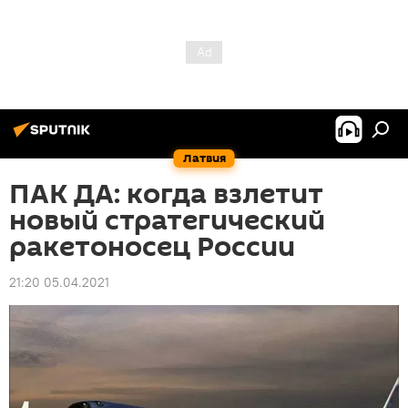
Латвия
ПАК ДА: когда взлетит
новый стратегический
ракетоносец России
21:20 05.04.2021