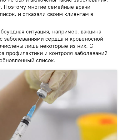
с. Поэтому многие семейные врачи
писок, и отказали своим клиентам в
бсурдная ситуация, например, вакцина
с заболеваниями сердца и кровеносной
ечислены лишь некоторые из них. С
ра профилактики и контроля заболеваний
 обновленный список.