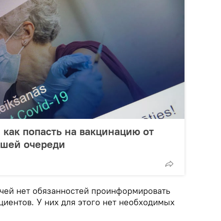
 как попасть на вакцинацию от
ашей очереди
ачей нет обязанностей проинформировать
циентов. У них для этого нет необходимых