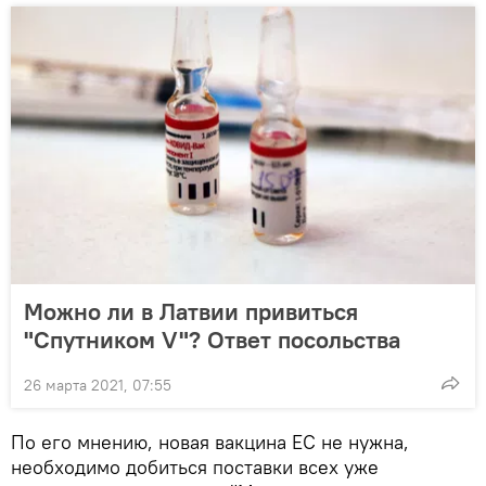
Можно ли в Латвии привиться
"Спутником V"? Ответ посольства
26 марта 2021, 07:55
По его мнению, новая вакцина ЕС не нужна,
необходимо добиться поставки всех уже