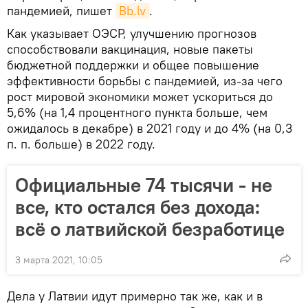
пандемией, пишет
Bb.lv
.
Как указывает ОЭСР, улучшению прогнозов
способствовали вакцинация, новые пакеты
бюджетной поддержки и общее повышение
эффективности борьбы с пандемией, из-за чего
рост мировой экономики может ускориться до
5,6% (на 1,4 процентного пункта больше, чем
ожидалось в декабре) в 2021 году и до 4% (на 0,3
п. п. больше) в 2022 году.
Официальные 74 тысячи - не
все, кто остался без дохода:
всё о латвийской безработице
3 марта 2021, 10:05
Дела у Латвии идут примерно так же, как и в