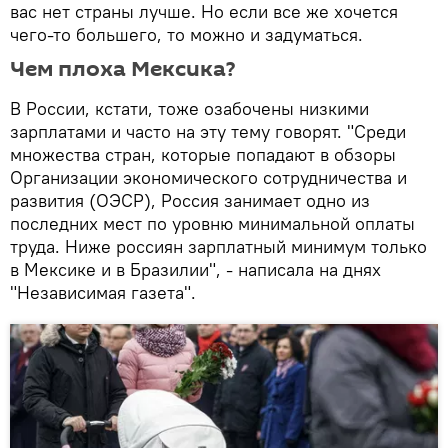
вас нет страны лучше. Но если все же хочется
чего-то большего, то можно и задуматься.
Чем плоха Мексика?
В России, кстати, тоже озабочены низкими
зарплатами и часто на эту тему говорят. "Среди
множества стран, которые попадают в обзоры
Организации экономического сотрудничества и
развития (ОЭСР), Россия занимает одно из
последних мест по уровню минимальной оплаты
труда. Ниже россиян зарплатный минимум только
в Мексике и в Бразилии", - написала на днях
"Независимая газета".