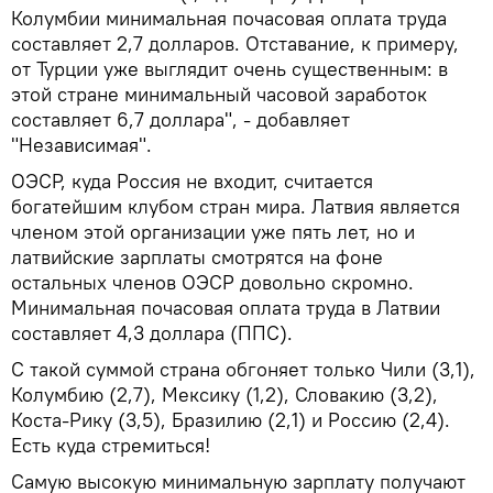
Колумбии минимальная почасовая оплата труда
составляет 2,7 долларов. Отставание, к примеру,
от Турции уже выглядит очень существенным: в
этой стране минимальный часовой заработок
составляет 6,7 доллара", - добавляет
"Независимая".
ОЭСР, куда Россия не входит, считается
богатейшим клубом стран мира. Латвия является
членом этой организации уже пять лет, но и
латвийские зарплаты смотрятся на фоне
остальных членов ОЭСР довольно скромно.
Минимальная почасовая оплата труда в Латвии
составляет 4,3 доллара (ППС).
С такой суммой страна обгоняет только Чили (3,1),
Колумбию (2,7), Мексику (1,2), Словакию (3,2),
Коста-Рику (3,5), Бразилию (2,1) и Россию (2,4).
Есть куда стремиться!
Самую высокую минимальную зарплату получают