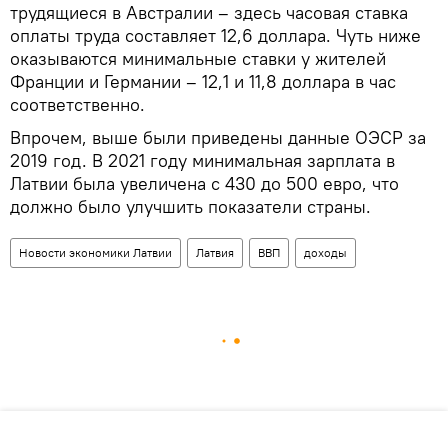
трудящиеся в Австралии – здесь часовая ставка
оплаты труда составляет 12,6 доллара. Чуть ниже
оказываются минимальные ставки у жителей
Франции и Германии – 12,1 и 11,8 доллара в час
соответственно.
Впрочем, выше были приведены данные ОЭСР за
2019 год. В 2021 году минимальная зарплата в
Латвии была увеличена с 430 до 500 евро, что
должно было улучшить показатели страны.
Новости экономики Латвии
Латвия
ВВП
доходы