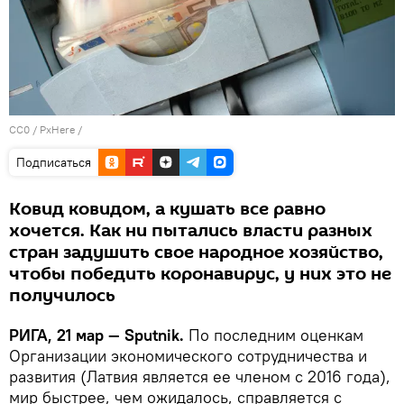
CC0
/
PxHere
/
Подписаться
Ковид ковидом, а кушать все равно
хочется. Как ни пытались власти разных
стран задушить свое народное хозяйство,
чтобы победить коронавирус, у них это не
получилось
РИГА, 21 мар — Sputnik.
По последним оценкам
Организации экономического сотрудничества и
развития (Латвия является ее членом с 2016 года),
мир быстрее, чем ожидалось, справляется с