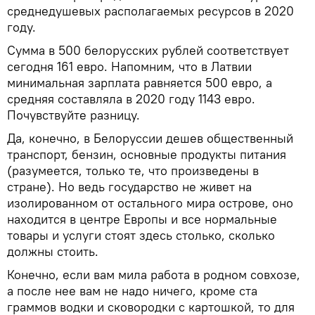
среднедушевых располагаемых ресурсов в 2020
году.
Сумма в 500 белорусских рублей соответствует
сегодня 161 евро. Напомним, что в Латвии
минимальная зарплата равняется 500 евро, а
средняя составляла в 2020 году 1143 евро.
Почувствуйте разницу.
Да, конечно, в Белоруссии дешев общественный
транспорт, бензин, основные продукты питания
(разумеется, только те, что произведены в
стране). Но ведь государство не живет на
изолированном от остального мира острове, оно
находится в центре Европы и все нормальные
товары и услуги стоят здесь столько, сколько
должны стоить.
Конечно, если вам мила работа в родном совхозе,
а после нее вам не надо ничего, кроме ста
граммов водки и сковородки с картошкой, то для