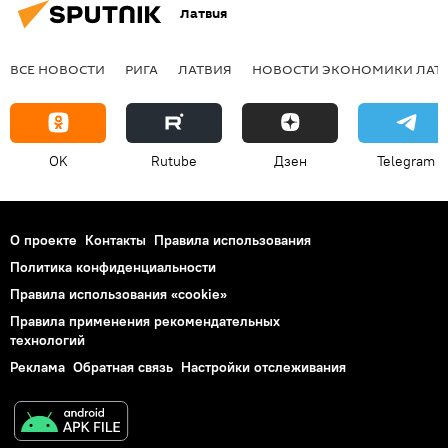
Латвия
ВСЕ НОВОСТИ
РИГА
ЛАТВИЯ
НОВОСТИ ЭКОНОМИКИ ЛАТ
OK
Rutube
Дзен
Telegram
О проекте
Контакты
Правила использования
Политика конфиденциальности
Правила использования «cookie»
Правила применения рекомендательных
технологий
Реклама
Обратная связь
Настройки отслеживания