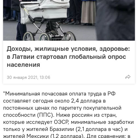
Доходы, жилищные условия, здоровье:
в Латвии стартовал глобальный опрос
населения
30 января 2021, 13:06
"Минимальная почасовая оплата труда в РФ
составляет сегодня около 2,4 доллара в
постоянных ценах по паритету покупательной
способности (ППС). Ниже россиян из стран,
которые исследует ОЭСР, минимальные заработки
только у жителей Бразилии (2,1 доллара в час) и
жителей Мексики (1,2 доллара). Для сравнения: в