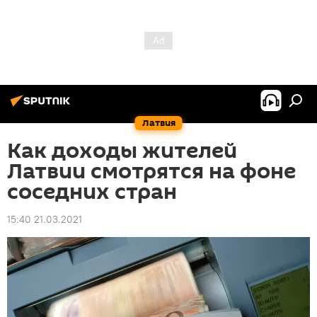
Латвия
Как доходы жителей
Латвии смотрятся на фоне
соседних стран
15:40 21.03.2021