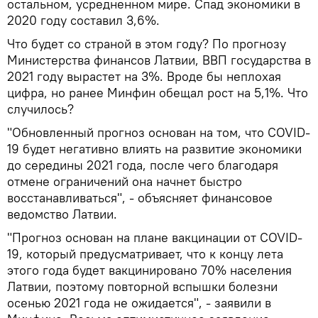
остальном, усредненном мире. Спад экономики в
2020 году составил 3,6%.
Что будет со страной в этом году? По прогнозу
Министерства финансов Латвии, ВВП государства в
2021 году вырастет на 3%. Вроде бы неплохая
цифра, но ранее Минфин обещал рост на 5,1%. Что
случилось?
"Обновленный прогноз основан на том, что COVID-
19 будет негативно влиять на развитие экономики
до середины 2021 года, после чего благодаря
отмене ограничений она начнет быстро
восстанавливаться", - объясняет финансовое
ведомство Латвии.
"Прогноз основан на плане вакцинации от COVID-
19, который предусматривает, что к концу лета
этого года будет вакцинировано 70% населения
Латвии, поэтому повторной вспышки болезни
осенью 2021 года не ожидается", - заявили в