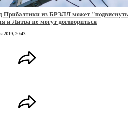
д Прибалтики из БРЭЛЛ может "подвиснуть
я и Литва не могут договориться
я 2019, 20:43