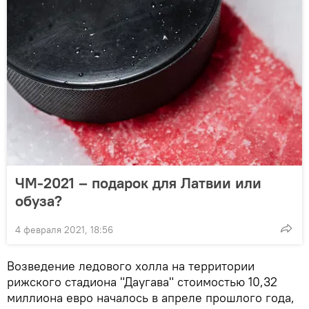
ЧМ-2021 – подарок для Латвии или
обуза?
4 февраля 2021, 18:56
Возведение ледового холла на территории
рижского стадиона "Даугава" стоимостью 10,32
миллиона евро началось в апреле прошлого года,