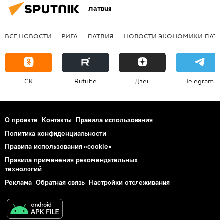
Латвия
ВСЕ НОВОСТИ
РИГА
ЛАТВИЯ
НОВОСТИ ЭКОНОМИКИ ЛАТ
OK
Rutube
Дзен
Telegram
О проекте
Контакты
Правила использования
Политика конфиденциальности
Правила использования «cookie»
Правила применения рекомендательных
технологий
Реклама
Обратная связь
Настройки отслеживания