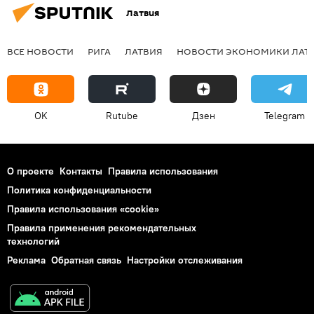
Латвия
ВСЕ НОВОСТИ
РИГА
ЛАТВИЯ
НОВОСТИ ЭКОНОМИКИ ЛАТ
OK
Rutube
Дзен
Telegram
О проекте
Контакты
Правила использования
Политика конфиденциальности
Правила использования «cookie»
Правила применения рекомендательных
технологий
Реклама
Обратная связь
Настройки отслеживания