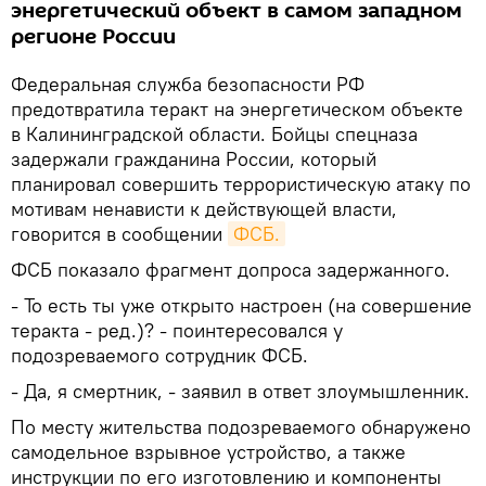
энергетический объект в самом западном
регионе России
Федеральная служба безопасности РФ
предотвратила теракт на энергетическом объекте
в Калининградской области. Бойцы спецназа
задержали гражданина России, который
планировал совершить террористическую атаку по
мотивам ненависти к действующей власти,
говорится в сообщении
ФСБ.
ФСБ показало фрагмент допроса задержанного.
- То есть ты уже открыто настроен (на совершение
теракта - ред.)? - поинтересовался у
подозреваемого сотрудник ФСБ.
- Да, я смертник, - заявил в ответ злоумышленник.
По месту жительства подозреваемого обнаружено
самодельное взрывное устройство, а также
инструкции по его изготовлению и компоненты