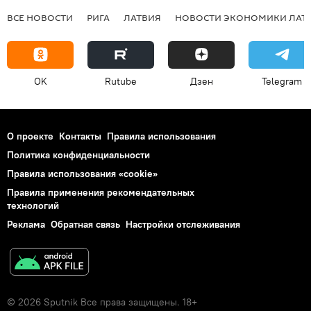
ВСЕ НОВОСТИ
РИГА
ЛАТВИЯ
НОВОСТИ ЭКОНОМИКИ ЛАТ
OK
Rutube
Дзен
Telegram
О проекте
Контакты
Правила использования
Политика конфиденциальности
Правила использования «cookie»
Правила применения рекомендательных
технологий
Реклама
Обратная связь
Настройки отслеживания
© 2026 Sputnik Все права защищены. 18+