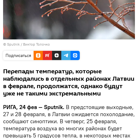
© Sputnik / Виктор Толочко
Подписаться
Перепады температур, которые
наблюдались в отдельных районах Латвии
в феврале, продолжатся, однако будут
уже не такими экстремальными
РИГА, 24 фев — Sputnik.
В предстоящие выходные,
27 и 28 февраля, в Латвии ожидается похолодание,
сообщают синоптики. В четверг, 25 февраля,
температура воздуха во многих районах будет
превышать 5 градусов тепла, в некоторых местах