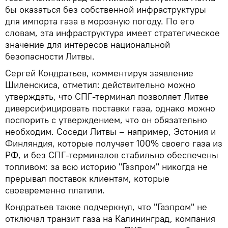
бы оказаться без собственной инфраструктуры
для импорта газа в морозную погоду. По его
словам, эта инфраструктура имеет стратегическое
значение для интересов национальной
безопасности Литвы.
Сергей Кондратьев, комментируя заявление
Шиленскиса, отметил: действительно можно
утверждать, что СПГ-терминал позволяет Литве
диверсифицировать поставки газа, однако можно
поспорить с утверждением, что он обязательно
необходим. Соседи Литвы – например, Эстония и
Финляндия, которые получает 100% своего газа из
РФ, и без СПГ-терминалов стабильно обеспечены
топливом: за всю историю "Газпром" никогда не
прерывал поставок клиентам, которые
своевременно платили.
Кондратьев также подчеркнул, что "Газпром" не
отключал транзит газа на Калининград, компания