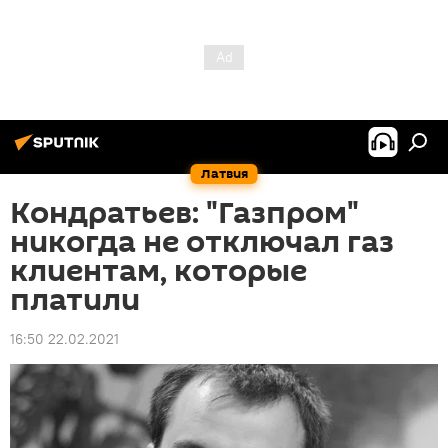
Латвия
Кондратьев: "Газпром"
никогда не отключал газ
клиентам, которые
платили
16:50 22.02.2021