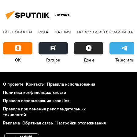
Латвия
ВСЕ НОВОСТИ
РИГА
ЛАТВИЯ
НОВОСТИ ЭКОНОМИКИ ЛАТ
OK
Rutube
Дзен
Telegram
О проекте
Контакты
Правила использования
Политика конфиденциальности
Правила использования «cookie»
Правила применения рекомендательных
технологий
Реклама
Обратная связь
Настройки отслеживания