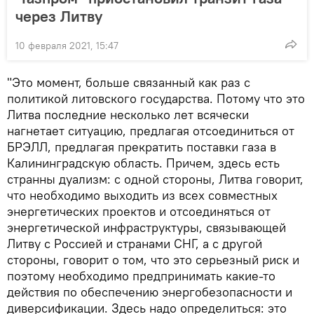
через Литву
10 февраля 2021, 15:47
"Это момент, больше связанный как раз с
политикой литовского государства. Потому что это
Литва последние несколько лет всячески
нагнетает ситуацию, предлагая отсоединиться от
БРЭЛЛ, предлагая прекратить поставки газа в
Калининградскую область. Причем, здесь есть
странны дуализм: с одной стороны, Литва говорит,
что необходимо выходить из всех совместных
энергетических проектов и отсоединяться от
энергетической инфраструктуры, связывающей
Литву с Россией и странами СНГ, а с другой
стороны, говорит о том, что это серьезный риск и
поэтому необходимо предпринимать какие-то
действия по обеспечению энергобезопасности и
диверсификации. Здесь надо определиться: это