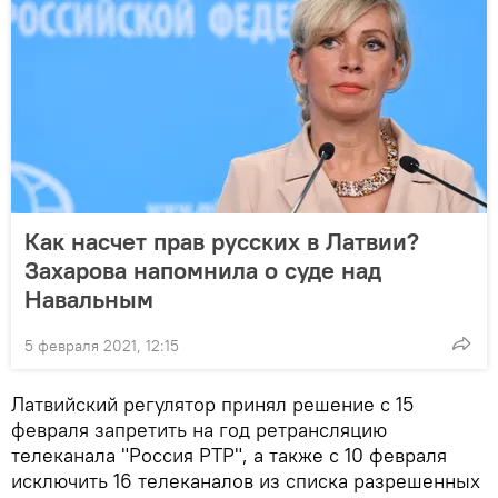
Как насчет прав русских в Латвии?
Захарова напомнила о суде над
Навальным
5 февраля 2021, 12:15
Латвийский регулятор принял решение с 15
февраля запретить на год ретрансляцию
телеканала "Россия РТР", а также с 10 февраля
исключить 16 телеканалов из списка разрешенных