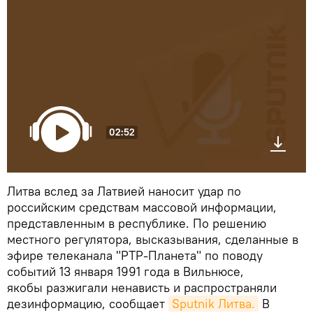
02:52
Литва вслед за Латвией наносит удар по
российским средствам массовой информации,
представленным в республике. По решению
местного регулятора, высказывания, сделанные в
эфире телеканала "РТР-Планета" по поводу
событий 13 января 1991 года в Вильнюсе,
якобы разжигали ненависть и распространяли
дезинформацию, сообщает
Sputnik Литва.
В