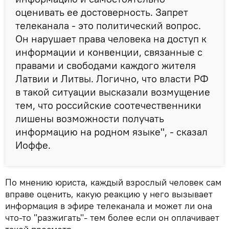
оценивать ее достоверность. Запрет
телеканала - это политический вопрос.
Он нарушает права человека на доступ к
информации и конвенции, связанные с
правами и свободами каждого жителя
Латвии и Литвы. Логично, что власти РФ
в такой ситуации высказали возмущение
тем, что российские соотечественники
лишены возможности получать
информацию на родном языке", - сказал
Иоффе.
По мнению юриста, каждый взрослый человек сам
вправе оценить, какую реакцию у него вызывает
информация в эфире телеканала и может ли она
что-то "разжигать"- тем более если он оплачивает