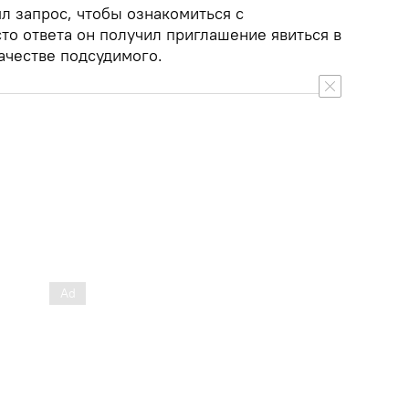
л запрос, чтобы ознакомиться с
то ответа он получил приглашение явиться в
качестве подсудимого.