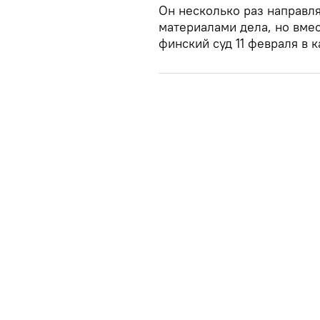
Он несколько раз направля
материалами дела, но вмес
финский суд 11 февраля в 