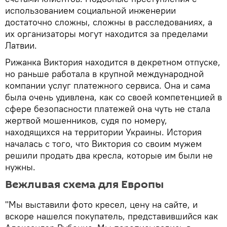
использованием социальной инженерии
достаточно сложны, сложны в расследованиях, а
их организаторы могут находится за пределами
Латвии.
Рижанка Виктория находится в декретном отпуске,
но раньше работала в крупной международной
компании услуг платежного сервиса. Она и сама
была очень удивлена, как со своей компетенцией в
сфере безопасности платежей она чуть не стала
жертвой мошенников, судя по номеру,
находящихся на территории Украины. История
началась с того, что Виктория со своим мужем
решили продать два кресла, которые им были не
нужны.
Вежливая схема для Европы
"Мы выставили фото кресел, цену на сайте, и
вскоре нашелся покупатель, представившийся как