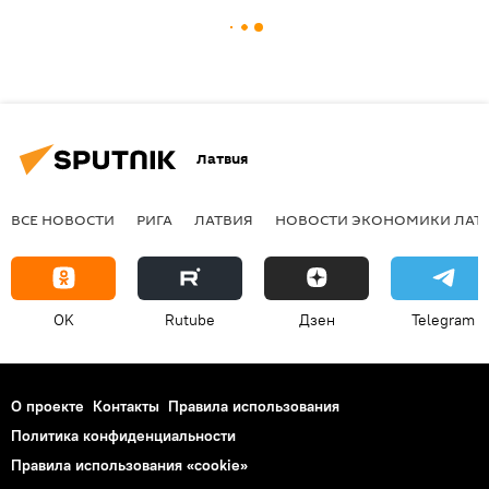
Латвия
ВСЕ НОВОСТИ
РИГА
ЛАТВИЯ
НОВОСТИ ЭКОНОМИКИ ЛАТ
OK
Rutube
Дзен
Telegram
О проекте
Контакты
Правила использования
Политика конфиденциальности
Правила использования «cookie»