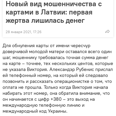
Новый вид мошенничества с
картами в Латвии: первая
жертва лишилась денег
28 января 2021, 17:26
Для обнуления карты от имени чересчур
доверчивой молодой матери оставался всего один
шаг, мошеннику требовалась точная сумма денег
на карте – точнее, тех нескольких центов, которые
не указала Виктория. Александэр Рубенис прислал
ей телефонный номер, на который ей следовало
позвонить и рассказать операционистке о том, что
оплата не прошла. Только когда Виктория начала
набирать этот номер, она обратила внимание, что
он начинается с цифр +380 – это выход на
международную телефонную линию и
международный код Украины.