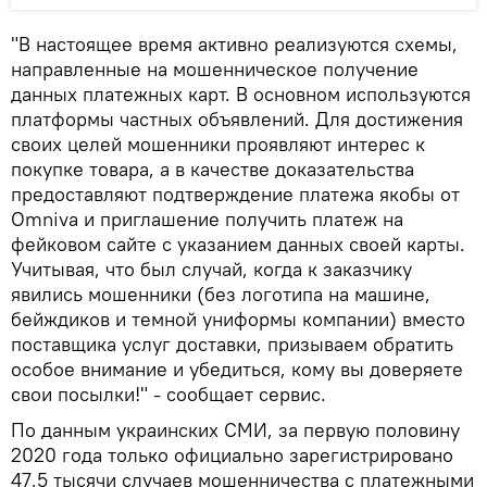
"В настоящее время активно реализуются схемы,
направленные на мошенническое получение
данных платежных карт. В основном используются
платформы частных объявлений. Для достижения
своих целей мошенники проявляют интерес к
покупке товара, а в качестве доказательства
предоставляют подтверждение платежа якобы от
Omniva и приглашение получить платеж на
фейковом сайте с указанием данных своей карты.
Учитывая, что был случай, когда к заказчику
явились мошенники (без логотипа на машине,
бейждиков и темной униформы компании) вместо
поставщика услуг доставки, призываем обратить
особое внимание и убедиться, кому вы доверяете
свои посылки!" - сообщает сервис.
По данным украинских СМИ, за первую половину
2020 года только официально зарегистрировано
47,5 тысячи случаев мошенничества с платежными