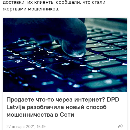
доставки, их клиенты сообщали, что стали
жертвами мошенников.
Продаете что-то через интернет? DPD
Latvija разоблачила новый способ
мошенничества в Сети
27 января 2021, 16:19