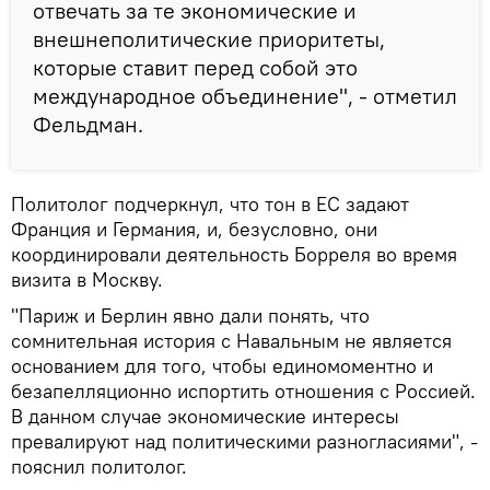
отвечать за те экономические и
внешнеполитические приоритеты,
которые ставит перед собой это
международное объединение", - отметил
Фельдман.
Политолог подчеркнул, что тон в ЕС задают
Франция и Германия, и, безусловно, они
координировали деятельность Борреля во время
визита в Москву.
"Париж и Берлин явно дали понять, что
сомнительная история с Навальным не является
основанием для того, чтобы единомоментно и
безапелляционно испортить отношения с Россией.
В данном случае экономические интересы
превалируют над политическими разногласиями", -
пояснил политолог.