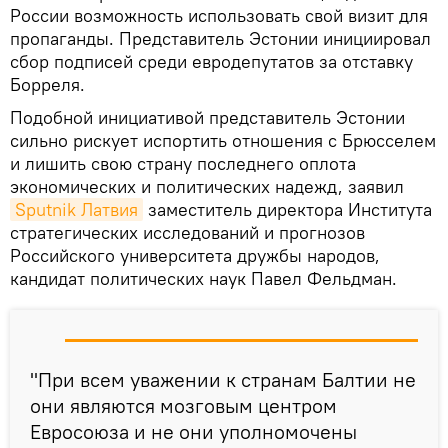
России возможность использовать свой визит для
пропаганды. Представитель Эстонии инициировал
сбор подписей среди евродепутатов за отставку
Борреля.
Подобной инициативой представитель Эстонии
сильно рискует испортить отношения с Брюсселем
и лишить свою страну последнего оплота
экономических и политических надежд, заявил
Sputnik Латвия
заместитель директора Института
стратегических исследований и прогнозов
Российского университета дружбы народов,
кандидат политических наук Павел Фельдман.
"При всем уважении к странам Балтии не
они являются мозговым центром
Евросоюза и не они уполномочены