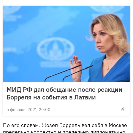
МИД РФ дал обещание после реакции
Борреля на события в Латвии
5 февраля 2021, 20:00
По его словам, Жозеп Боррель вел себя в Москве
предельно корректно и предельно дипломатично,