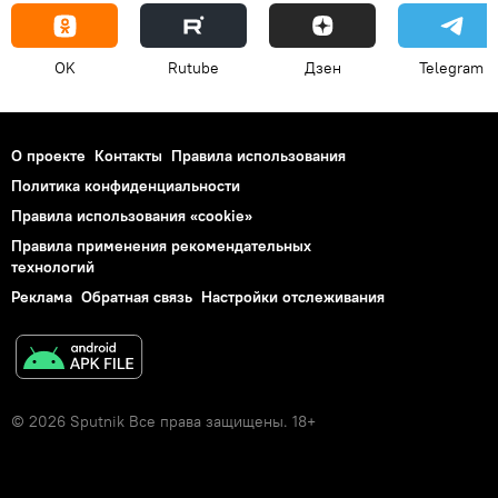
OK
Rutube
Дзен
Telegram
О проекте
Контакты
Правила использования
Политика конфиденциальности
Правила использования «cookie»
Правила применения рекомендательных
технологий
Реклама
Обратная связь
Настройки отслеживания
© 2026 Sputnik Все права защищены. 18+