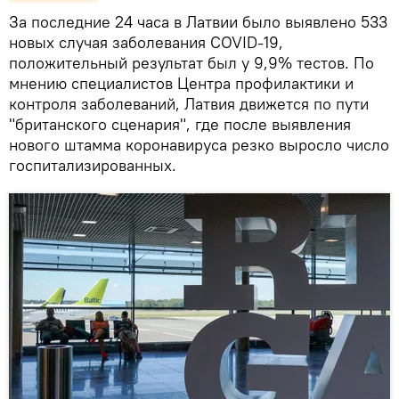
За последние 24 часа в Латвии было выявлено 533
новых случая заболевания COVID-19,
положительный результат был у 9,9% тестов. По
мнению специалистов Центра профилактики и
контроля заболеваний, Латвия движется по пути
"британского сценария", где после выявления
нового штамма коронавируса резко выросло число
госпитализированных.