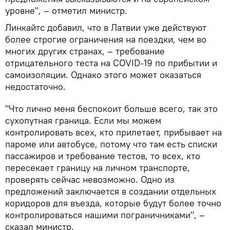
уровне", – отметил министр.
Линкайтс добавил, что в Латвии уже действуют
более строгие ограничения на поездки, чем во
многих других странах, – требование
отрицательного теста на COVID-19 по прибытии и
самоизоляции. Однако этого может оказаться
недостаточно.
"Что лично меня беспокоит больше всего, так это
сухопутная граница. Если мы можем
контролировать всех, кто прилетает, прибывает на
пароме или автобусе, потому что там есть списки
пассажиров и требование тестов, то всех, кто
пересекает границу на личном транспорте,
проверять сейчас невозможно. Одно из
предложений заключается в создании отдельных
коридоров для въезда, которые будут более точно
контролироваться нашими пограничниками", –
сказал министр.