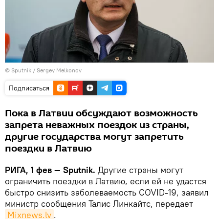
© Sputnik / Sergey Melkonov
Подписаться
Пока в Латвии обсуждают возможность
запрета неважных поездок из страны,
другие государства могут запретить
поездки в Латвию
РИГА, 1 фев — Sputnik.
Другие страны могут
ограничить поездки в Латвию, если ей не удастся
быстро снизить заболеваемость COVID-19, заявил
министр сообщения Талис Линкайтс, передает
Mixnews.lv
.