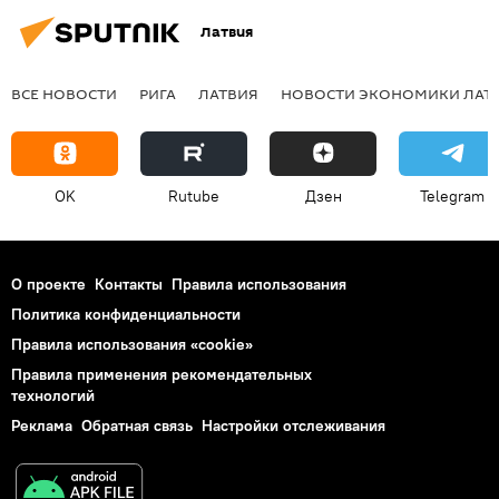
Латвия
ВСЕ НОВОСТИ
РИГА
ЛАТВИЯ
НОВОСТИ ЭКОНОМИКИ ЛАТ
OK
Rutube
Дзен
Telegram
О проекте
Контакты
Правила использования
Политика конфиденциальности
Правила использования «cookie»
Правила применения рекомендательных
технологий
Реклама
Обратная связь
Настройки отслеживания