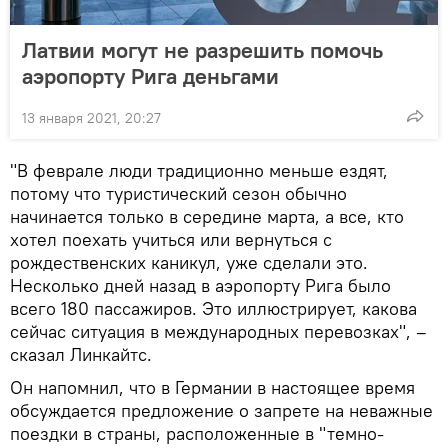
Латвии могут не разрешить помочь
аэропорту Рига деньгами
13 января 2021, 20:27
"В феврале люди традиционно меньше ездят,
потому что туристический сезон обычно
начинается только в середине марта, а все, кто
хотел поехать учиться или вернуться с
рождественских каникул, уже сделали это.
Несколько дней назад в аэропорту Рига было
всего 180 пассажиров. Это иллюстрирует, какова
сейчас ситуация в международных перевозках", –
сказал Линкайтс.
Он напомнил, что в Германии в настоящее время
обсуждается предложение о запрете на неважные
поездки в страны, расположенные в "темно-