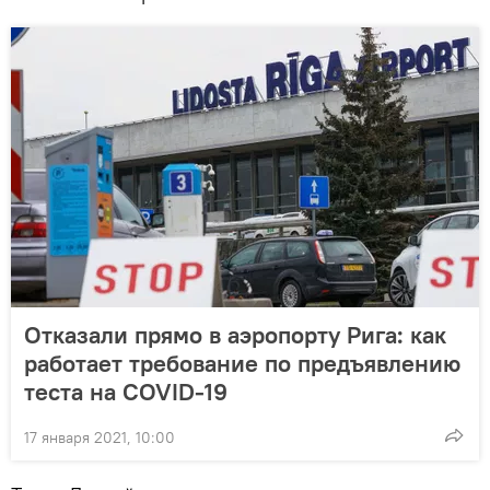
Отказали прямо в аэропорту Рига: как
работает требование по предъявлению
теста на COVID-19
17 января 2021, 10:00