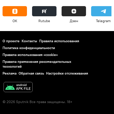
OK
Rutube
Дзен
Telegram
О проекте
Контакты
Правила использования
Политика конфиденциальности
Правила использования «cookie»
Правила применения рекомендательных
технологий
Реклама
Обратная связь
Настройки отслеживания
© 2026 Sputnik Все права защищены. 18+