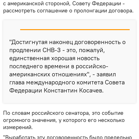
с американской стороной, Совету Федерации -
рассмотреть соглашение о пролонгации договора.
"Достигнутая наконец договоренность о
продлении СНВ-3 - это, пожалуй,
единственная хорошая новость
последнего времени в российско-
американских отношениях", - заявил
глава международного комитета Совета
Федерации Константин Косачев.
По словам российского сенатора, это событие
огромного значения, у которого его несколько
измерений.
"Выработать эту договоренность было предельно