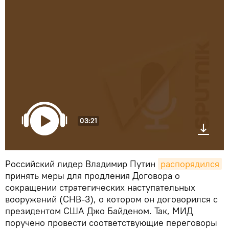
03:21
Российский лидер Владимир Путин
распорядился
принять меры для продления Договора о
сокращении стратегических наступательных
вооружений (СНВ-3), о котором он договорился с
президентом США Джо Байденом. Так, МИД
поручено провести соответствующие переговоры