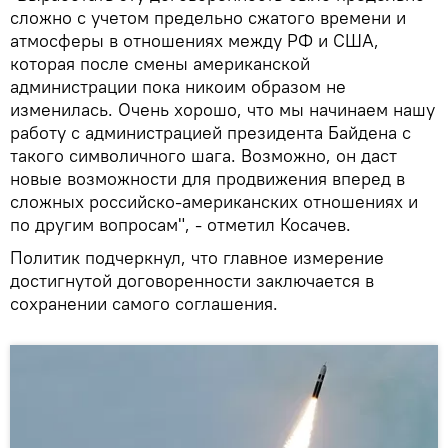
сложно с учетом предельно сжатого времени и
атмосферы в отношениях между РФ и США,
которая после смены американской
администрации пока никоим образом не
изменилась. Очень хорошо, что мы начинаем нашу
работу с администрацией президента Байдена с
такого символичного шага. Возможно, он даст
новые возможности для продвижения вперед в
сложных российско-американских отношениях и
по другим вопросам", - отметил Косачев.
Политик подчеркнул, что главное измерение
достигнутой договоренности заключается в
сохранении самого соглашения.