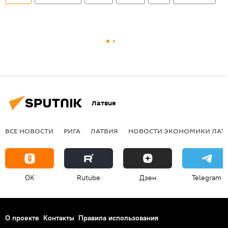
Латвия
ВСЕ НОВОСТИ
РИГА
ЛАТВИЯ
НОВОСТИ ЭКОНОМИКИ ЛАТ
OK
Rutube
Дзен
Telegram
О проекте
Контакты
Правила использования