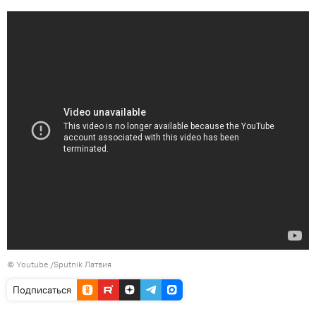
© Youtube /Sputnik Латвия
Подписаться