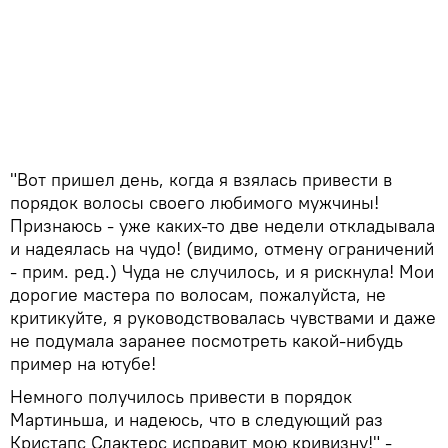
"Вот пришел день, когда я взялась привести в
порядок волосы своего любимого мужчины!
Признаюсь - уже каких-то две недели откладывала
и надеялась на чудо! (видимо, отмену ограничений
- прим. ред.) Чуда не случилось, и я рискнула! Мои
дорогие мастера по волосам, пожалуйста, не
критикуйте, я руководствовалась чувствами и даже
не подумала заранее посмотреть какой-нибудь
пример на ютубе!
Немного получилось привести в порядок
Мартиньша, и надеюсь, что в следующий раз
Кристапс Слактерс исправит мою кривизну!" -