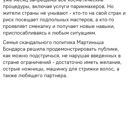
процедуры, включая услуги парикмахеров. Но
жители страны не унывают - кто-то на свой страх и
риск посещает подпольных мастеров, а кто-то
проявляет смекалку и получает новые навыки,
приспосабливаясь к любым ситуациям.
Семья скандального политика Мартиньша
Бондарса решила продемонстрировать публике,
как можно подстричься, не нарушая введенных в
стране ограничений - достаточно иметь желание,
острые ножницы, машинку для стрижки волос, а
также любящего партнера.