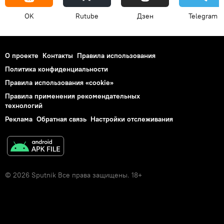
OK
Rutube
Дзен
Telegram
О проекте
Контакты
Правила использования
Политика конфиденциальности
Правила использования «cookie»
Правила применения рекомендательных
технологий
Реклама
Обратная связь
Настройки отслеживания
© 2026 Sputnik Все права защищены. 18+