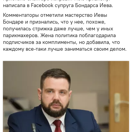
написала в Facebook супруга Бондарса Иева.
Комментаторы отметили мастерство Иевы
Бондаре и признались, что у нее, похоже,
получилась стрижка даже лучше, чем у иных
парикмахеров. Жена политика поблагодарила
подписчиков за комплименты, но добавила, что
каждому все-таки лучше заниматься своим делом.