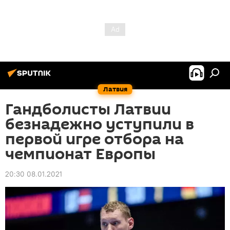
Латвия
Гандболисты Латвии
безнадежно уступили в
первой игре отбора на
чемпионат Европы
20:30 08.01.2021