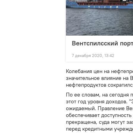
Вентспилсский порт
7 декабря 2020, 13:42
Колебания цен на нефтепр
значительное влияние на 
нефтепродуктов сократилс
По ее словам, на сегодня 
этот год уровня доходов. 
ожидаемый. Правление Вен
обеспечивает доступность
прекращена, суда могут з
перед кредитными учрежде