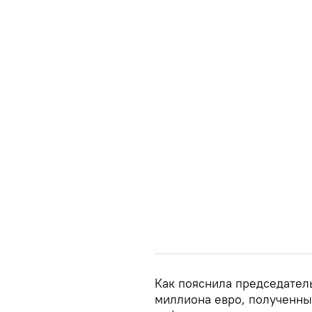
Как пояснила председатель
миллиона евро, полученные