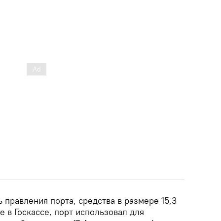
 правления порта, средства в размере 15,3
 в Госкассе, порт использовал для