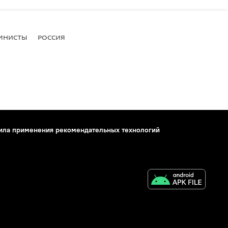
МНИСТЫ
РОССИЯ
ила применения рекомендательных технологий