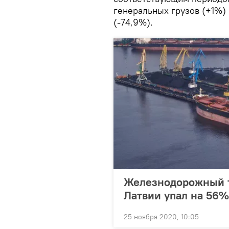
генеральных грузов (+1%) 
(-74,9%).
Железнодорожный т
Латвии упал на 56%
25 ноября 2020, 10:05