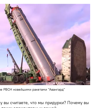
ние РВСН новейшими ракетами "Авангард"
у вы считаете, что мы придурки? Почему вы