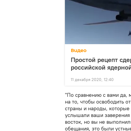
Видео
Простой рецепт сде
российской ядерно
11 декабря 2020, 12:40
"По сравнению с вами да,
на то, чтобы освободить о
страны и народы, которые
услышали ваши заверения о
восток, но вы не выполнил
обещания, это были устные