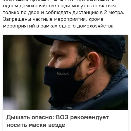
одном домохозяйстве люди могут встречаться
только по двое и соблюдать дистанцию в 2 метра.
Запрещены частные мероприятия, кроме
мероприятий в рамках одного домохозяйства.
Дышать опасно: ВОЗ рекомендует
носить маски везде