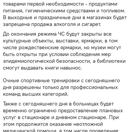
товарами первой необходимости - продуктами
питания, гигиеническими средствами и топливом.
В выходные и праздничные дни в магазинах будет
запрещена продажа алкоголя и сигарет.
До окончания режима ЧС будут закрыты все
культурные объекты, выставки, ярмарки, в том
числе рождественские ярмарки, но музеи могут
быть открыты при условии соблюдения мер
эпидемиологической безопасности, а библиотеки
смогут выдавать книги навынос.
Очные спортивные тренировки с сегодняшнего
дня разрешены только для профессиональных
команд высших категорий.
Также с сегодняшнего дня в больницах будет
временно ограничено предоставление плановых
услуг в стационаре и дневном стационаре. При
этом продолжится оказание неотложной
медицинской помощи, в том числе проведение