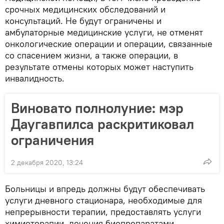
срочных медицинских обследований и
консультаций. Не будут ограничены и
амбулаторные медицинские услуги, не отменят
онкологические операции и операции, связанные
со спасением жизни, а также операции, в
результате отмены которых может наступить
инвалидность.
Виновато полнолуние: мэр
Даугавпилса раскритиковал
ограничения
2 декабря 2020, 13:24
Больницы и впредь должны будут обеспечивать
услуги дневного стационара, необходимые для
непрерывности терапии, предоставлять услуги
химиотерапии, лечения биопрепаратами,