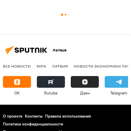
Латвия
ВСЕ НОВОСТИ
РИГА
ЛАТВИЯ
НОВОСТИ ЭКОНОМИКИ ЛАТ
OK
Rutube
Дзен
Telegram
О проекте
Контакты
Правила использования
Политика конфиденциальности