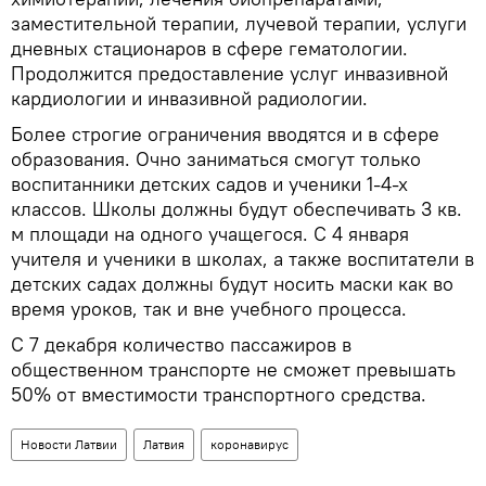
заместительной терапии, лучевой терапии, услуги
дневных стационаров в сфере гематологии.
Продолжится предоставление услуг инвазивной
кардиологии и инвазивной радиологии.
Более строгие ограничения вводятся и в сфере
образования. Очно заниматься смогут только
воспитанники детских садов и ученики 1-4-х
классов. Школы должны будут обеспечивать 3 кв.
м площади на одного учащегося. С 4 января
учителя и ученики в школах, а также воспитатели в
детских садах должны будут носить маски как во
время уроков, так и вне учебного процесса.
С 7 декабря количество пассажиров в
общественном транспорте не сможет превышать
50% от вместимости транспортного средства.
Новости Латвии
Латвия
коронавирус