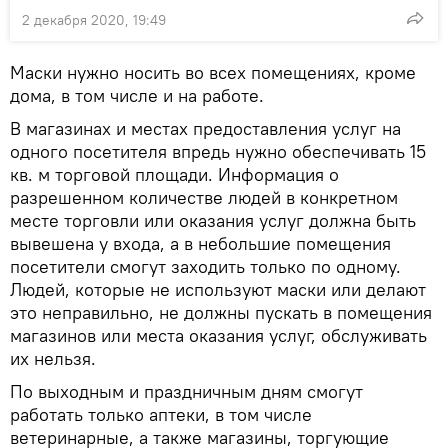
2 декабря 2020, 19:49
Маски нужно носить во всех помещениях, кроме
дома, в том числе и на работе.
В магазинах и местах предоставления услуг на
одного посетителя впредь нужно обеспечивать 15
кв. м торговой площади. Информация о
разрешенном количестве людей в конкретном
месте торговли или оказания услуг должна быть
вывешена у входа, а в небольшие помещения
посетители смогут заходить только по одному.
Людей, которые не используют маски или делают
это неправильно, не должны пускать в помещения
магазинов или места оказания услуг, обслуживать
их нельзя.
По выходным и праздничным дням смогут
работать только аптеки, в том числе
ветеринарные, а также магазины, торгующие