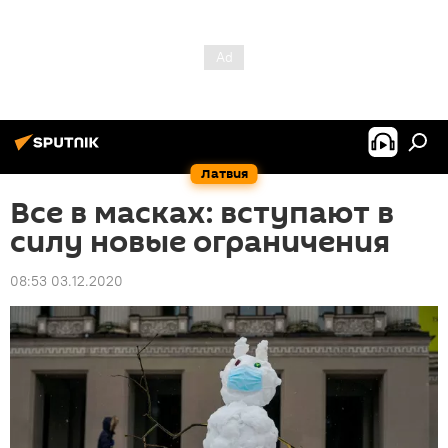
Латвия
Все в масках: вступают в
силу новые ограничения
08:53 03.12.2020