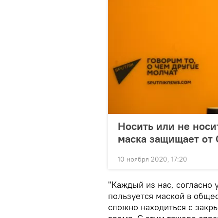
Носить или не носит
маска защищает от
10 ноября 2020, 17:20
"Каждый из нас, согласно
пользуется маской в общес
сложно находиться с закр