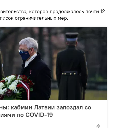
вительства, которое продолжалось почти 12
писок ограничительных мер.
ны: кабмин Латвии запоздал со
ниями по COVID-19