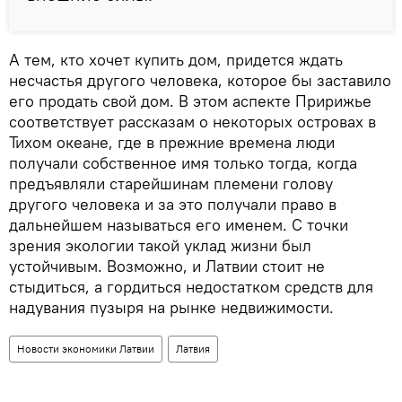
А тем, кто хочет купить дом, придется ждать
несчастья другого человека, которое бы заставило
его продать свой дом. В этом аспекте Пририжье
соответствует рассказам о некоторых островах в
Тихом океане, где в прежние времена люди
получали собственное имя только тогда, когда
предъявляли старейшинам племени голову
другого человека и за это получали право в
дальнейшем называться его именем. С точки
зрения экологии такой уклад жизни был
устойчивым. Возможно, и Латвии стоит не
стыдиться, а гордиться недостатком средств для
надувания пузыря на рынке недвижимости.
Новости экономики Латвии
Латвия