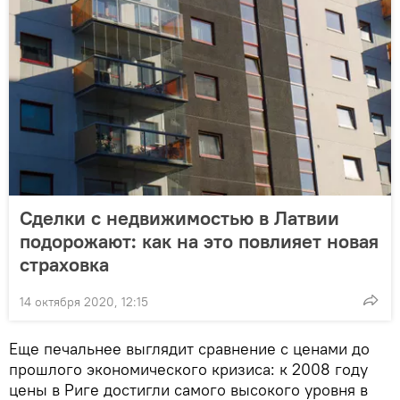
Сделки с недвижимостью в Латвии
подорожают: как на это повлияет новая
страховка
14 октября 2020, 12:15
Еще печальнее выглядит сравнение с ценами до
прошлого экономического кризиса: к 2008 году
цены в Риге достигли самого высокого уровня в