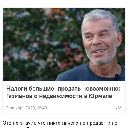
Налоги большие, продать невозможно:
Газманов о недвижимости в Юрмале
9 октября 2020, 16:49
Это не значит, что никто ничего не продает и не