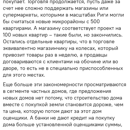
покупает. Торговля продолжается, пусть даже за
счет нее сложно поддержать магазины или
супермаркеты, которыми в масштабах Риги могли
бы считаться новые микрорайоны с 500
квартирами. А магазину соответствует проект на
100 новых квартир – такие были, но закончились.
Остались отдельные квартиры, что в торговле
эквивалентно магазинчику на колесах, который
привозит товары раз в неделю, а продавцы
договариваются с клиентами на обочине или во
дворе, то есть не в специально приспособленных
для этого местах.
Еще больше эти закономерности просматриваются
в сегменте частных домов, где предложения
новых домов нет потому, что строительство дома
вместе с покупкой земли становится дороже, чем
та цена, которую потом дают за этот дом
оценщики. А банки не дают кредит на покупку
дома больше установленной оценщиками суммы,