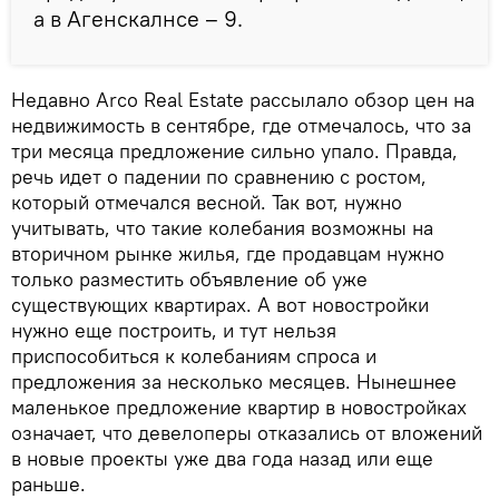
а в Агенскалнсе – 9.
Недавно Arco Real Estate рассылало обзор цен на
недвижимость в сентябре, где отмечалось, что за
три месяца предложение сильно упало. Правда,
речь идет о падении по сравнению с ростом,
который отмечался весной. Так вот, нужно
учитывать, что такие колебания возможны на
вторичном рынке жилья, где продавцам нужно
только разместить объявление об уже
существующих квартирах. А вот новостройки
нужно еще построить, и тут нельзя
приспособиться к колебаниям спроса и
предложения за несколько месяцев. Нынешнее
маленькое предложение квартир в новостройках
означает, что девелоперы отказались от вложений
в новые проекты уже два года назад или еще
раньше.