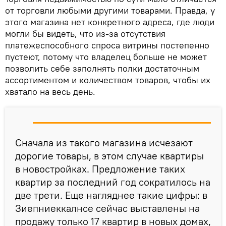
от торговли любыми другими товарами. Правда, у
этого магазина нет конкретного адреса, где люди
могли бы видеть, что из-за отсутствия
платежеспособного спроса витрины постепенно
пустеют, потому что владелец больше не может
позволить себе заполнять полки достаточным
ассортиментом и количеством товаров, чтобы их
хватало на весь день.
Сначала из такого магазина исчезают
дорогие товары, в этом случае квартиры
в новостройках. Предложение таких
квартир за последний год сократилось на
две трети. Еще нагляднее такие цифры: в
Зиепниеккалнсе сейчас выставлены на
продажу только 17 квартир в новых домах,