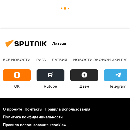
Латвия
ВСЕ НОВОСТИ
РИГА
ЛАТВИЯ
НОВОСТИ ЭКОНОМИКИ ЛАТ
OK
Rutube
Дзен
Telegram
О проекте
Контакты
Правила использования
Политика конфиденциальности
Правила использования «cookie»