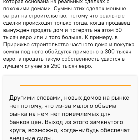
которая основана на реальных сделках с
похожими домами. Суммы этих сделок меньше
затрат на строительство, потому что реальные
сделки происходят только тогда, когда продавец
вынужден продать дом и потерять на этом 50
тысяч евро или и того больше. К примеру, в
Пририжье строительство частного дома и покупка
земли под него обойдутся примерно в 300 тысяч
евро, а продать такую собственность удастся в
лучшем случае за 250 тысяч евро.
Другими словами, новых домов на рынке
нет потому, что из-за малого объема
рынка на нем нет приемлемых для
банков цен. Выход из этого замкнутого
круга, возможно, когда-нибудь обеспечат
внешние силы.