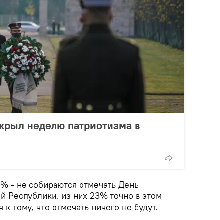
крыл неделю патриотизма в
% - не собираются отмечать День
й Республики, из них 23% точно в этом
к тому, что отмечать ничего не будут.