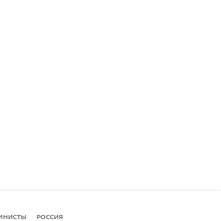
МНИСТЫ
РОССИЯ