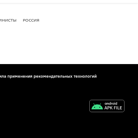
МНИСТЫ
РОССИЯ
ила применения рекомендательных технологий