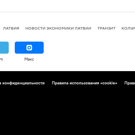
ЛАТВИЯ
НОВОСТИ ЭКОНОМИКИ ЛАТВИИ
ТРАНЗИТ
КОЛУ
am
Макс
а конфиденциальности
Правила использования «cookie»
Прав