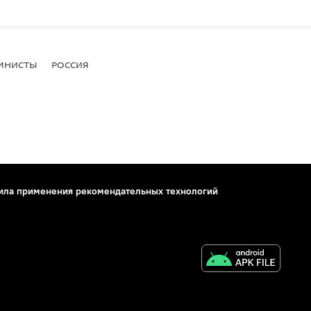
МНИСТЫ
РОССИЯ
ила применения рекомендательных технологий