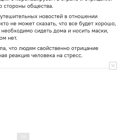
о стороны общества.
 утешительных новостей в отношении
кто не может сказать, что все будет хорошо,
 необходимо сидеть дома и носить маски,
ом нет.
ла, что людям свойственно отрицание
ная реакция человека на стресс.