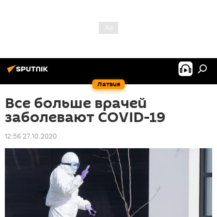
Латвия
Все больше врачей
заболевают COVID-19
12:56 27.10.2020