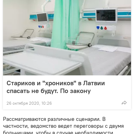
Стариков и "хроников" в Латвии
спасать не будут. По закону
26 октября 2020, 10:26
Рассматриваются различные сценарии. В
частности, ведомство ведет переговоры с двумя
больницами, чтобы в случае необходимости