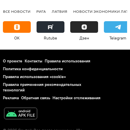
ВСЕ НОВОСТИ
РИГА
ЛАТВИЯ
НОВОСТИ ЭКОНОМИКИ ЛАТ
OK
Rutube
Дзен
Telegram
О проекте
Контакты
Правила использования
Политика конфиденциальности
Правила использования «cookie»
Правила применения рекомендательных
технологий
Реклама
Обратная связь
Настройки отслеживания