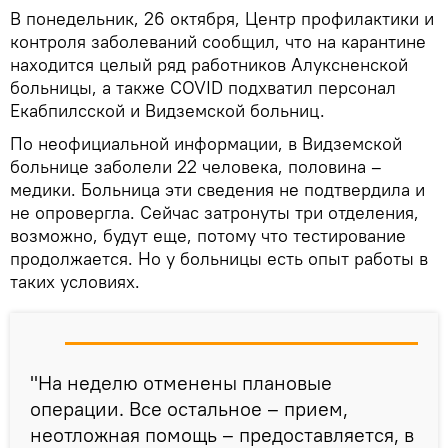
В понедельник, 26 октября, Центр профилактики и
контроля заболеваний сообщил, что на карантине
находится целый ряд работников Алуксненской
больницы, а также COVID подхватил персонал
Екабпилсской и Видземской больниц.
По неофициальной информации, в Видземской
больнице заболели 22 человека, половина –
медики. Больница эти сведения не подтвердила и
не опровергла. Сейчас затронуты три отделения,
возможно, будут еще, потому что тестирование
продолжается. Но у больницы есть опыт работы в
таких условиях.
"На неделю отменены плановые
операции. Все остальное – прием,
неотложная помощь – предоставляется, в