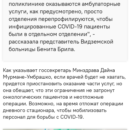
поликлинике оказываются амбулаторные
услуги, как предусмотрено, просто
отделения перепрофилируются, чтобы
инфицированные COVID-19 пациенты
были в отдельном отделении", -
рассказала представитель Видземской
больницы Бенита Брила.
Как указывает госсекретарь Минздрава Дайна
Мурмане-Умбрашко, если врачей будет не хватать,
придется приостановить оказание части услуг, но
она обещает, что эти ограничения не затронут
онкологических пациентов и неотложные
операции. Возможно, на время отложат операции
дневного стационара, чтобы мобилизовать
персонал для борьбы с COVID-19.