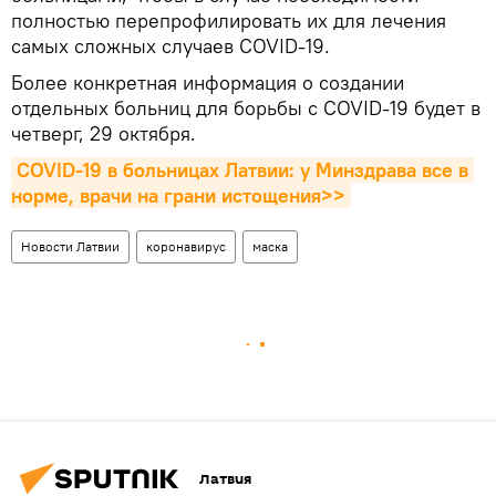
полностью перепрофилировать их для лечения
самых сложных случаев COVID-19.
Более конкретная информация о создании
отдельных больниц для борьбы с COVID-19 будет в
четверг, 29 октября.
COVID-19 в больницах Латвии: у Минздрава все в 
норме, врачи на грани истощения>>
Новости Латвии
коронавирус
маска
Латвия