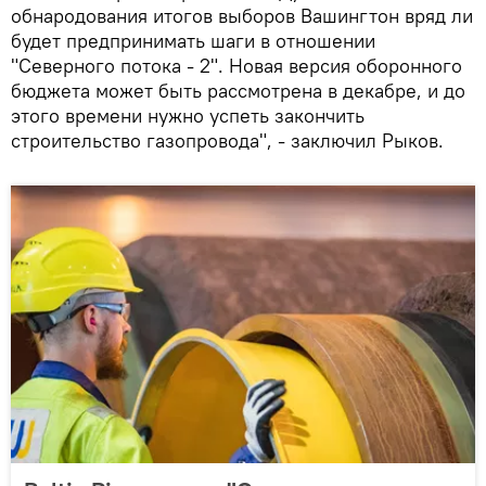
обнародования итогов выборов Вашингтон вряд ли
будет предпринимать шаги в отношении
"Северного потока - 2". Новая версия оборонного
бюджета может быть рассмотрена в декабре, и до
этого времени нужно успеть закончить
строительство газопровода", - заключил Рыков.