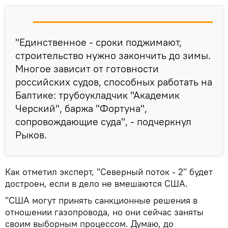
"Единственное - сроки поджимают,
строительство нужно закончить до зимы.
Многое зависит от готовности
российских судов, способных работать на
Балтике: трубоукладчик "Академик
Черский", баржа "Фортуна",
сопровождающие суда", - подчеркнул
Рыков.
Как отметил эксперт, "Северный поток - 2" будет
достроен, если в дело не вмешаются США.
"США могут принять санкционные решения в
отношении газопровода, но они сейчас заняты
своим выборным процессом. Думаю, до