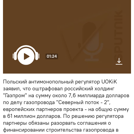
01:24
Польский антимонопольный регулятор UOKiK
заявил, что оштрафовал российский холдинг
"Газпром" на сумму около 7,6 миллиарда долларов
по делу газопровода "Северный поток - 2",
европейских партнеров проекта - на общую сумму
в 61 миллион долларов. По решению регулятора
партнеры обязаны разорвать соглашения о
финансировании строительства газопровода в