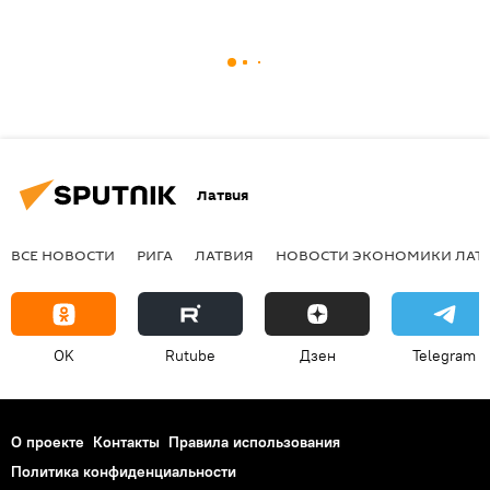
Латвия
ВСЕ НОВОСТИ
РИГА
ЛАТВИЯ
НОВОСТИ ЭКОНОМИКИ ЛАТ
OK
Rutube
Дзен
Telegram
О проекте
Контакты
Правила использования
Политика конфиденциальности