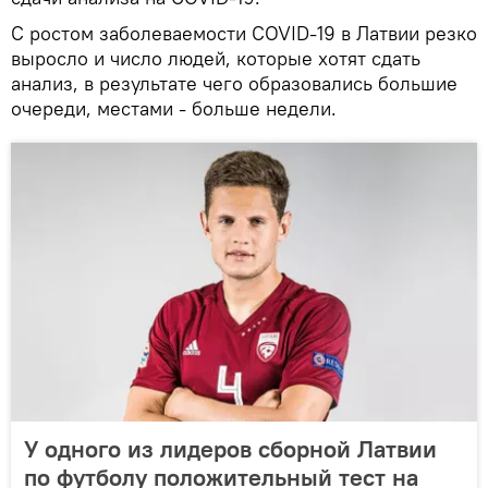
С ростом заболеваемости COVID-19 в Латвии резко
выросло и число людей, которые хотят сдать
анализ, в результате чего образовались большие
очереди, местами - больше недели.
У одного из лидеров сборной Латвии
по футболу положительный тест на