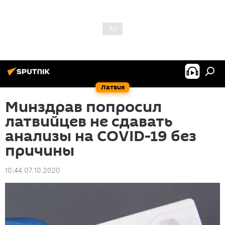
Латвия
Минздрав попросил
латвийцев не сдавать
анализы на COVID-19 без
причины
10:44 07.10.2020