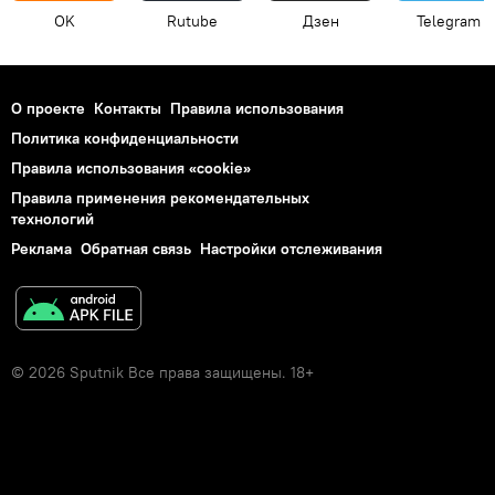
OK
Rutube
Дзен
Telegram
О проекте
Контакты
Правила использования
Политика конфиденциальности
Правила использования «cookie»
Правила применения рекомендательных
технологий
Реклама
Обратная связь
Настройки отслеживания
© 2026 Sputnik Все права защищены. 18+