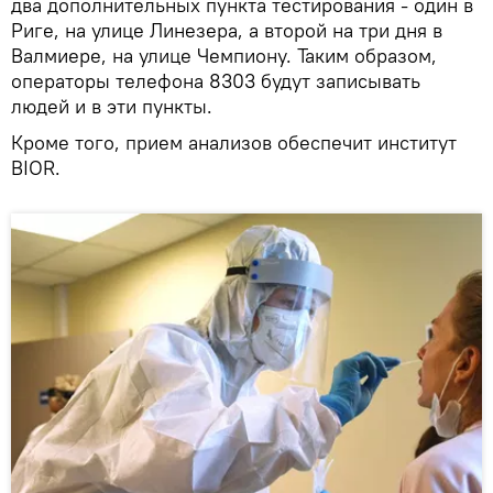
два дополнительных пункта тестирования - один в
Риге, на улице Линезера, а второй на три дня в
Валмиере, на улице Чемпиону. Таким образом,
операторы телефона 8303 будут записывать
людей и в эти пункты.
Кроме того, прием анализов обеспечит институт
BIOR.