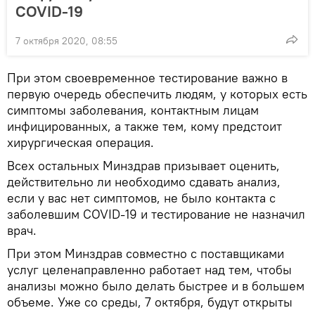
COVID-19
7 октября 2020, 08:55
При этом своевременное тестирование важно в
первую очередь обеспечить людям, у которых есть
симптомы заболевания, контактным лицам
инфицированных, а также тем, кому предстоит
хирургическая операция.
Всех остальных Минздрав призывает оценить,
действительно ли необходимо сдавать анализ,
если у вас нет симптомов, не было контакта с
заболевшим COVID-19 и тестирование не назначил
врач.
При этом Минздрав совместно с поставщиками
услуг целенаправленно работает над тем, чтобы
анализы можно было делать быстрее и в большем
объеме. Уже со среды, 7 октября, будут открыты