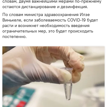
словам, двумя важнейшими мерами по-прежнему
остаются дистанцирование и дезинфекция.
По словам министра здравоохранения Илзе
Винькеле, если заболеваемость COVID-19 будет
расти и возникнет необходимость введения
ограничительных мер, это будет происходить
постепенно.