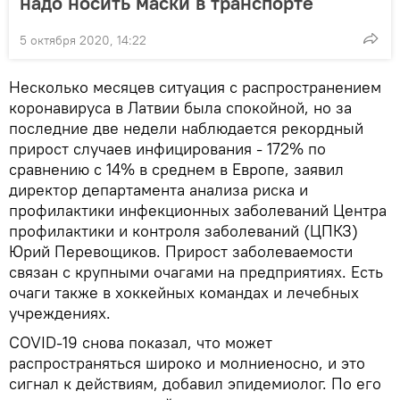
надо носить маски в транспорте
5 октября 2020, 14:22
Несколько месяцев ситуация с распространением
коронавируса в Латвии была спокойной, но за
последние две недели наблюдается рекордный
прирост случаев инфицирования - 172% по
сравнению с 14% в среднем в Европе, заявил
директор департамента анализа риска и
профилактики инфекционных заболеваний Центра
профилактики и контроля заболеваний (ЦПКЗ)
Юрий Перевощиков. Прирост заболеваемости
связан с крупными очагами на предприятиях. Есть
очаги также в хоккейных командах и лечебных
учреждениях.
COVID-19 снова показал, что может
распространяться широко и молниеносно, и это
сигнал к действиям, добавил эпидемиолог. По его