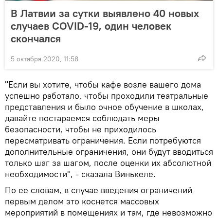
В Латвии за сутки выявлено 40 новых
случаев COVID-19, один человек
скончался
5 октября 2020, 11:58
"Если вы хотите, чтобы кафе возле вашего дома
успешно работало, чтобы проходили театральные
представления и было очное обучение в школах,
давайте постараемся соблюдать меры
безопасности, чтобы не приходилось
пересматривать ограничения. Если потребуются
дополнительные ограничения, они будут вводиться
только шаг за шагом, после оценки их абсолютной
необходимости", - сказала Винькеле.
По ее словам, в случае введения ограничений
первым делом это коснется массовых
мероприятий в помещениях и там, где невозможно