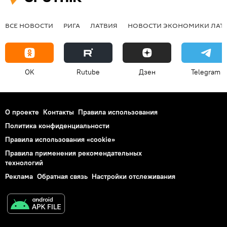
ВСЕ НОВОСТИ
РИГА
ЛАТВИЯ
НОВОСТИ ЭКОНОМИКИ ЛАТ
OK
Rutube
Дзен
Telegram
О проекте
Контакты
Правила использования
Политика конфиденциальности
Правила использования «cookie»
Правила применения рекомендательных
технологий
Реклама
Обратная связь
Настройки отслеживания