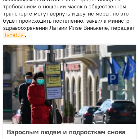
требованием о ношении масок в общественном
транспорте могут вернуть и другие меры, но это
будет происходить постепенно, заявила министр
здравоохранения Латвии Илзе Винькеле, передает
tvnet.lv
.
Взрослым людям и подросткам снова