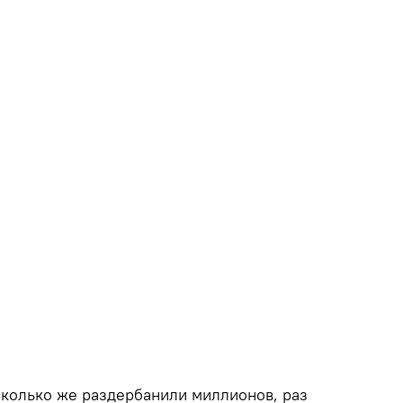
сколько же раздербанили миллионов, раз