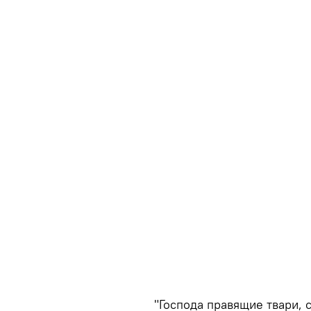
"Господа правящие твари, 