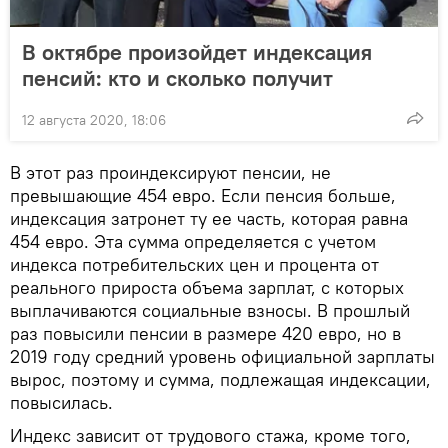
В октябре произойдет индексация
пенсий: кто и сколько получит
12 августа 2020, 18:06
В этот раз проиндексируют пенсии, не
превышающие 454 евро. Если пенсия больше,
индексация затронет ту ее часть, которая равна
454 евро. Эта сумма определяется с учетом
индекса потребительских цен и процента от
реального прироста объема зарплат, с которых
выплачиваются социальные взносы. В прошлый
раз повысили пенсии в размере 420 евро, но в
2019 году средний уровень официальной зарплаты
вырос, поэтому и сумма, подлежащая индексации,
повысилась.
Индекс зависит от трудового стажа, кроме того,