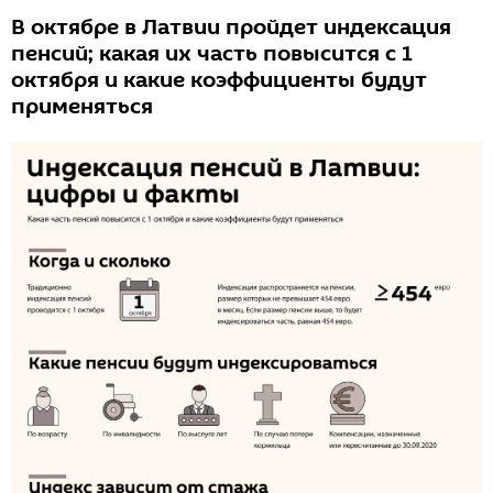
В октябре в Латвии пройдет индексация
пенсий; какая их часть повысится с 1
октября и какие коэффициенты будут
применяться