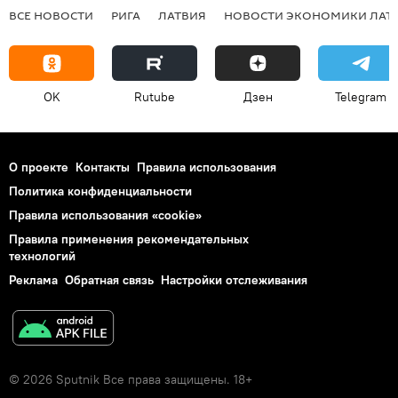
ВСЕ НОВОСТИ
РИГА
ЛАТВИЯ
НОВОСТИ ЭКОНОМИКИ ЛАТ
OK
Rutube
Дзен
Telegram
О проекте
Контакты
Правила использования
Политика конфиденциальности
Правила использования «cookie»
Правила применения рекомендательных
технологий
Реклама
Обратная связь
Настройки отслеживания
© 2026 Sputnik Все права защищены. 18+