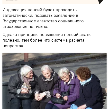
Индексация пенсий будет проходить
автоматически, подавать заявление в
Государственное агентство социального
страхования не нужно.
Однако принципы повышения пенсий знать
полезно, тем более что система расчета
непростая.