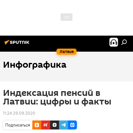
Латвия
Инфографика
Индексация пенсий в
Латвии: цифры и факты
11:24 29.09.2020
Подписаться