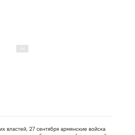
х властей, 27 сентября армянские войска