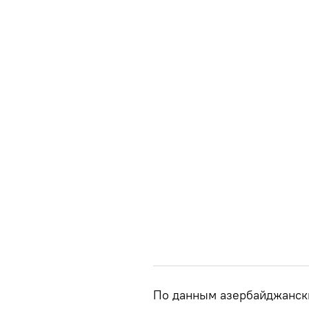
По данным азербайджански