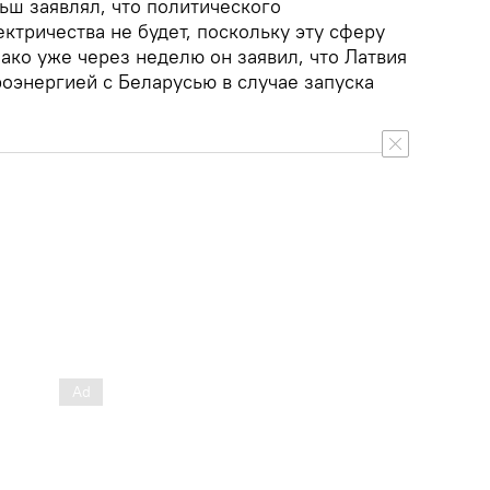
ьш заявлял, что политического
ктричества не будет, поскольку эту сферу
ако уже через неделю он заявил, что Латвия
оэнергией с Беларусью в случае запуска