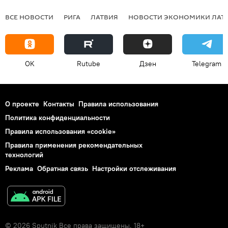
ВСЕ НОВОСТИ
РИГА
ЛАТВИЯ
НОВОСТИ ЭКОНОМИКИ ЛАТ
OK
Rutube
Дзен
Telegram
О проекте
Контакты
Правила использования
Политика конфиденциальности
Правила использования «cookie»
Правила применения рекомендательных
технологий
Реклама
Обратная связь
Настройки отслеживания
© 2026 Sputnik Все права защищены. 18+