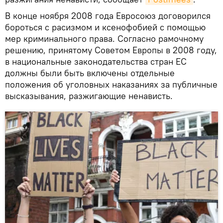
В конце ноября 2008 года Евросоюз договорился
бороться с расизмом и ксенофобией с помощью
мер криминального права. Согласно рамочному
решению, принятому Советом Европы в 2008 году,
в национальные законодательства стран ЕС
должны были быть включены отдельные
положения об уголовных наказаниях за публичные
высказывания, разжигающие ненависть.