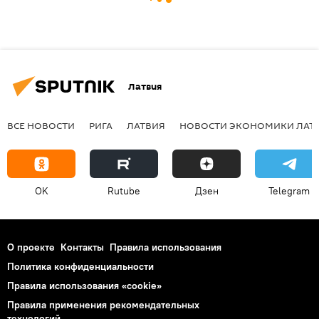
Латвия
ВСЕ НОВОСТИ
РИГА
ЛАТВИЯ
НОВОСТИ ЭКОНОМИКИ ЛАТ
OK
Rutube
Дзен
Telegram
О проекте
Контакты
Правила использования
Политика конфиденциальности
Правила использования «cookie»
Правила применения рекомендательных
технологий