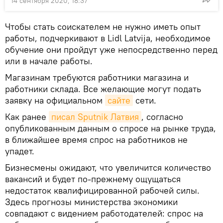
14 сентября 2020, 18:37
Чтобы стать соискателем не нужно иметь опыт
работы, подчеркивают в Lidl Latvija, необходимое
обучение они пройдут уже непосредственно перед
или в начале работы.
Магазинам требуются работники магазина и
работники склада. Все желающие могут подать
заявку на официальном
сайте
сети.
Как ранее
писал Sputnik Латвия
, согласно
опубликованным данным о спросе на рынке труда,
в ближайшее время спрос на работников не
упадет.
Бизнесмены ожидают, что увеличится количество
вакансий и будет по-прежнему ощущаться
недостаток квалифицированной рабочей силы.
Здесь прогнозы министерства экономики
совпадают с видением работодателей: спрос на