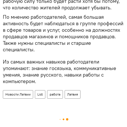
рабочую силу только будет расти хотя бы потому,
что количество жителей продолжает убывать.
По мнению работодателей, самая большая
активность будет наблюдаться в группе профессий
в сфере товаров и услуг, особенно на должностях
продавцов магазинов и помощников продавцов.
Также нужны специалисты и старшие
специалисты.
Из самых важных навыков работодатели
упоминают: знание госязыка, коммуникативные
умения, знание русского, навыки работы с
компьютером.
Новости Латвии
Lidl
работа
Латвия