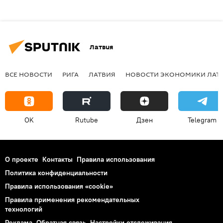
Латвия
ВСЕ НОВОСТИ
РИГА
ЛАТВИЯ
НОВОСТИ ЭКОНОМИКИ ЛАТ
OK
Rutube
Дзен
Telegram
О проекте
Контакты
Правила использования
Политика конфиденциальности
Правила использования «cookie»
Правила применения рекомендательных
технологий
Реклама
Обратная связь
Настройки отслеживания