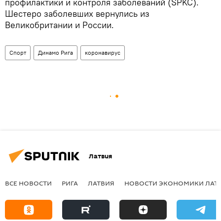
профилактики и контроля заболеваний (SPKC).
Шестеро заболевших вернулись из
Великобритании и России.
Спорт
Динамо Рига
коронавирус
Латвия
ВСЕ НОВОСТИ
РИГА
ЛАТВИЯ
НОВОСТИ ЭКОНОМИКИ ЛАТ