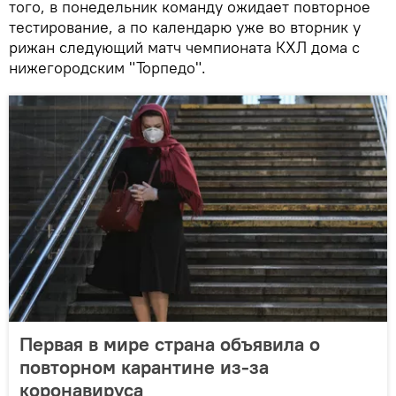
того, в понедельник команду ожидает повторное
тестирование, а по календарю уже во вторник у
рижан следующий матч чемпионата КХЛ дома с
нижегородским "Торпедо".
Первая в мире страна объявила о
повторном карантине из-за
коронавируса