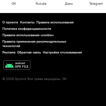
OK
Rutube
Дзен
Telegram
О проекте
Контакты
Правила использования
Политика конфиденциальности
Правила использования «cookie»
Правила применения рекомендательных
технологий
Реклама
Обратная связь
Настройки отслеживания
© 2026 Sputnik Все права защищены. 18+