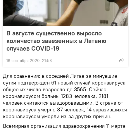
В августе существенно выросло
количество завезенных в Латвию
случаев COVID-19
16 сентября 2020, 21:58
Для сравнения: в соседней Литве за минувшие
сутки подтвержден 61 новый случай коронавируса,
общее их число возросло до 3565. Сейчас
коронавирусом больны 1283 человека, 2181
человек считаются выздоровевшими. В стране от
коронавируса умерло 87 человек, 14 заразившихся
коронавирусом умерли из-за других причин.
Всемирная организация здравоохранения 11 марта