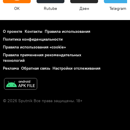
OK
Rutube
Дзен
Telegram
О проекте
Контакты
Правила использования
Политика конфиденциальности
Правила использования «cookie»
Правила применения рекомендательных
технологий
Реклама
Обратная связь
Настройки отслеживания
© 2026 Sputnik Все права защищены. 18+