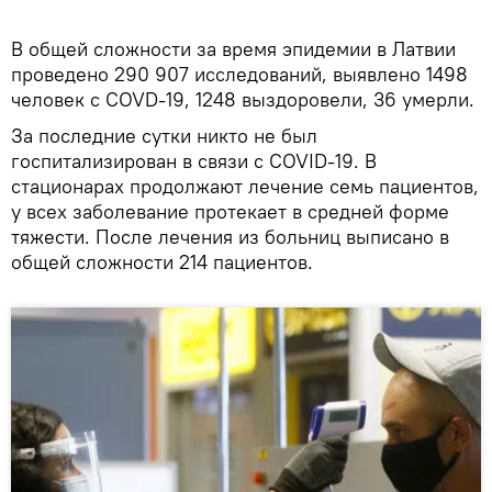
В общей сложности за время эпидемии в Латвии
проведено 290 907 исследований, выявлено 1498
человек с COVD-19, 1248 выздоровели, 36 умерли.
За последние сутки никто не был
госпитализирован в связи с COVID-19. В
стационарах продолжают лечение семь пациентов,
у всех заболевание протекает в средней форме
тяжести. После лечения из больниц выписано в
общей сложности 214 пациентов.