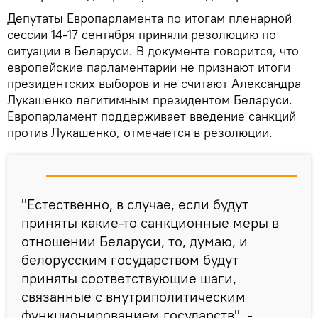
Депутаты Европарламента по итогам пленарной
сессии 14-17 сентября приняли резолюцию по
ситуации в Беларуси. В документе говорится, что
европейские парламентарии не признают итоги
президентских выборов и не считают Александра
Лукашенко легитимным президентом Беларуси.
Европарламент поддерживает введение санкций
против Лукашенко, отмечается в резолюции.
"Естественно, в случае, если будут
приняты какие-то санкционные меры в
отношении Беларуси, то, думаю, и
белорусским государством будут
приняты соответствующие шаги,
связанные с внутриполитическим
функционированием государств", -