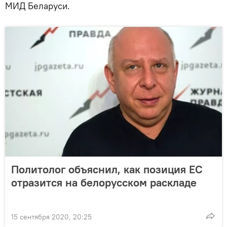
МИД Беларуси.
Политолог объяснил, как позиция ЕС
отразится на белорусском раскладе
15 сентября 2020, 20:25