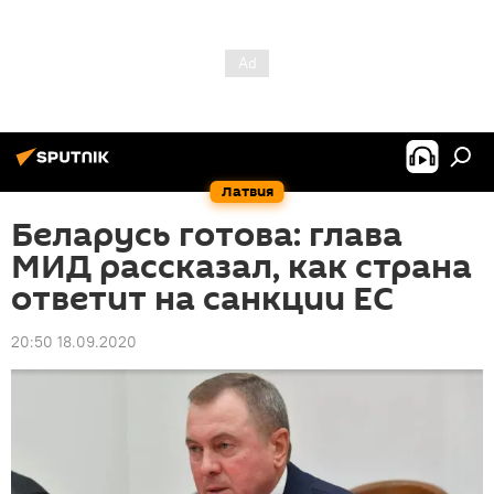
Латвия
Беларусь готова: глава
МИД рассказал, как страна
ответит на санкции ЕС
20:50 18.09.2020