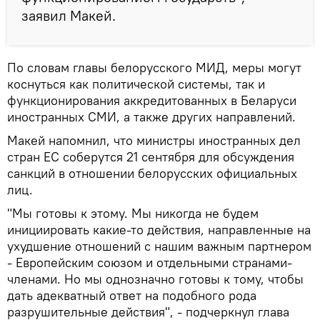
заявил Макей.
По словам главы белорусского МИД, меры могут
коснуться как политической системы, так и
функционирования аккредитованных в Беларуси
иностранных СМИ, а также других направлений.
Макей напомнил, что министры иностранных дел
стран ЕС соберутся 21 сентября для обсуждения
санкций в отношении белорусских официальных
лиц.
"Мы готовы к этому. Мы никогда не будем
инициировать какие-то действия, направленные на
ухудшение отношений с нашим важным партнером
- Европейским союзом и отдельными странами-
членами. Но мы однозначно готовы к тому, чтобы
дать адекватный ответ на подобного рода
разрушительные действия", - подчеркнул глава