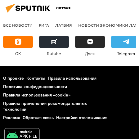
Латвия
ВСЕ НОВОСТИ
РИГА
ЛАТВИЯ
НОВОСТИ ЭКОНОМИКИ ЛАТ
OK
Rutube
Дзен
Telegram
О проекте
Контакты
Правила использования
Политика конфиденциальности
Правила использования «cookie»
Правила применения рекомендательных
технологий
Реклама
Обратная связь
Настройки отслеживания