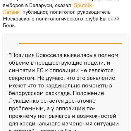
выборов в Беларуси, сказал
Sputnik 
Латвия
публицист, политолог, руководитель
Московского политологического клуба Евгений
Бень.
"Позиция Брюсселя выявилась в полном
объеме в предшествующие недели, и
симпатии ЕС к оппозиции не являются
секретом. Не думаю, что это заявление
может что-то кардинально поменять в
белорусском раскладе. Положение
Лукашенко остается достаточно
проблемным, а у оппозиции по-
прежнему нет рычагов и возможностей
для кардинального изменения ситуации
в стране", - пояснил Бень.