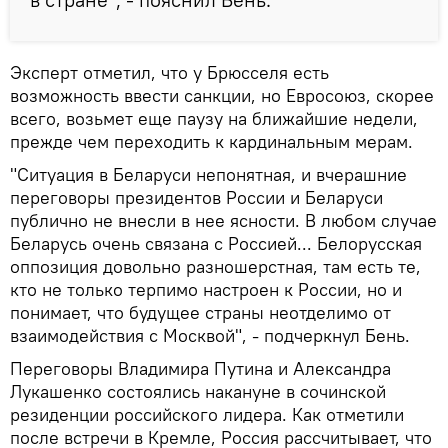
Эксперт отметил, что у Брюсселя есть
возможность ввести санкции, но Евросоюз, скорее
всего, возьмет еще паузу на ближайшие недели,
прежде чем переходить к кардинальным мерам.
"Ситуация в Беларуси непонятная, и вчерашние
переговоры президентов России и Беларуси
публично не внесли в нее ясности. В любом случае
Беларусь очень связана с Россией... Белорусская
оппозиция довольно разношерстная, там есть те,
кто не только терпимо настроен к России, но и
понимает, что будущее страны неотделимо от
взаимодействия с Москвой", - подчеркнул Бень.
Переговоры Владимира Путина и Александра
Лукашенко состоялись накануне в сочинской
резиденции российского лидера. Как отметили
после встречи в Кремле, Россия рассчитывает, что