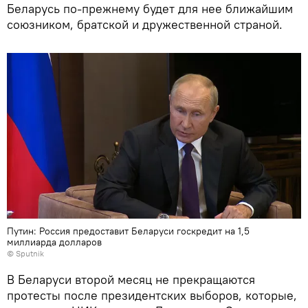
Беларусь по-прежнему будет для нее ближайшим
союзником, братской и дружественной страной.
Путин: Россия предоставит Беларуси госкредит на 1,5
миллиарда долларов
© Sputnik
В Беларуси второй месяц не прекращаются
протесты после президентских выборов, которые,