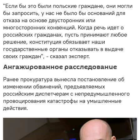
"Если бы это были польские граждане, они могли
бы запросить, у нас не было бы оснований для
отказа на основе двусторонних или
многосторонних конвенций. Когда речь идет о
российских гражданах, пусть принимают любое
решение, конституция обязывает наши
государственные органы отказывать в выдаче
своих граждан", - сказал эксперт.
Ангажированное расследование
Ранее прокуратура вынесла постановление об
изменении обвинений, предъявляемых
российским диспетчерам с непредумышленного
провоцирования катастрофы на умышленные
действия.