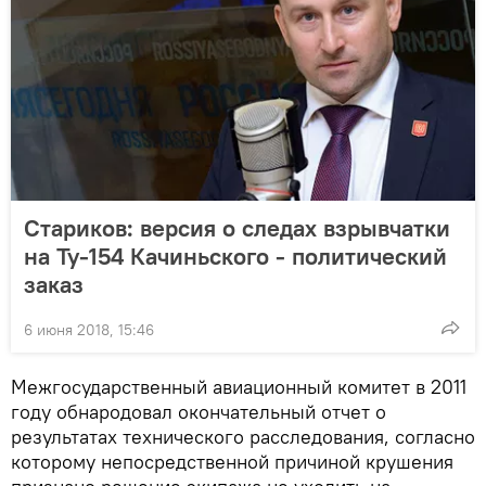
Стариков: версия о следах взрывчатки
на Ту-154 Качиньского - политический
заказ
6 июня 2018, 15:46
Межгосударственный авиационный комитет в 2011
году обнародовал окончательный отчет о
результатах технического расследования, согласно
которому непосредственной причиной крушения