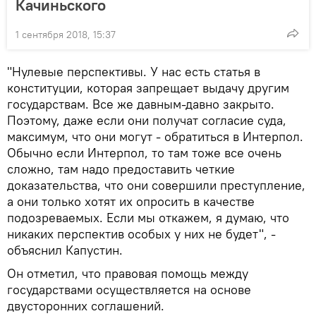
Качиньского
1 сентября 2018, 15:37
"Нулевые перспективы. У нас есть статья в
конституции, которая запрещает выдачу другим
государствам. Все же давным-давно закрыто.
Поэтому, даже если они получат согласие суда,
максимум, что они могут - обратиться в Интерпол.
Обычно если Интерпол, то там тоже все очень
сложно, там надо предоставить четкие
доказательства, что они совершили преступление,
а они только хотят их опросить в качестве
подозреваемых. Если мы откажем, я думаю, что
никаких перспектив особых у них не будет", -
объяснил Капустин.
Он отметил, что правовая помощь между
государствами осуществляется на основе
двусторонних соглашений.