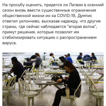
На просьбу оценить, придется ли Латвии в осенний
сезон вновь ввести существенные ограничения
общественной жизни из-за COVID-19, Думпис
ответил уклончиво, высказав надежду, что другие
страны, где сейчас наблюдается "вторая волна",
примут решения, которые позволят им
стабилизировать ситуацию с распространением
вируса.