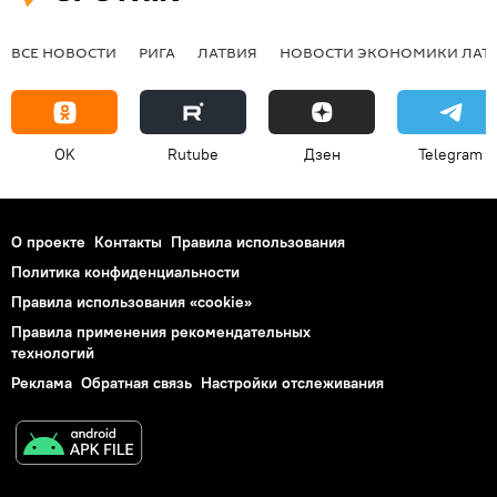
ВСЕ НОВОСТИ
РИГА
ЛАТВИЯ
НОВОСТИ ЭКОНОМИКИ ЛАТ
OK
Rutube
Дзен
Telegram
О проекте
Контакты
Правила использования
Политика конфиденциальности
Правила использования «cookie»
Правила применения рекомендательных
технологий
Реклама
Обратная связь
Настройки отслеживания