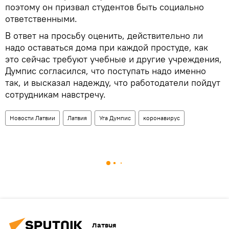
поэтому он призвал студентов быть социально
ответственными.
В ответ на просьбу оценить, действительно ли
надо оставаться дома при каждой простуде, как
это сейчас требуют учебные и другие учреждения,
Думпис согласился, что поступать надо именно
так, и высказал надежду, что работодатели пойдут
сотрудникам навстречу.
Новости Латвии
Латвия
Уга Думпис
коронавирус
Латвия