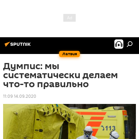
Латвия
Думпис: мы
систематически делаем
что-то правильно
11:09 14.09.2020