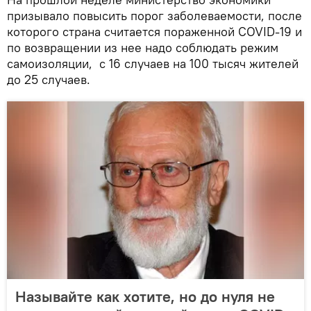
призывало повысить порог заболеваемости, после
которого страна считается пораженной COVID-19 и
по возвращении из нее надо соблюдать режим
самоизоляции, с 16 случаев на 100 тысяч жителей
до 25 случаев.
Называйте как хотите, но до нуля не