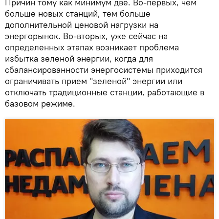
Причин тому как минимум две. Во-первых, чем
больше новых станций, тем больше
дополнительной ценовой нагрузки на
энергорынок. Во-вторых, уже сейчас на
определенных этапах возникает проблема
избытка зеленой энергии, когда для
сбалансированности энергосистемы приходится
ограничивать прием "зеленой" энергии или
отключать традиционные станции, работающие в
базовом режиме.