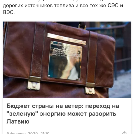
дорогих источников топлива и все тех же СЭС и
ВЭС.
Бюджет страны на ветер: переход на
"зеленую" энергию может разорить
Латвию
5 февраля 2020, 21:10