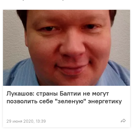
Лукашов: страны Балтии не могут
позволить себе "зеленую" энергетику
29 июня 2020, 13:39