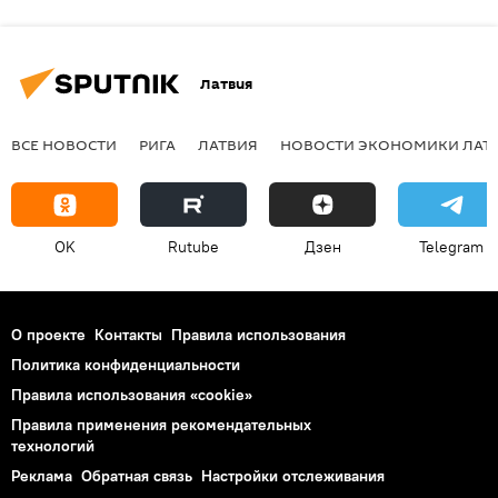
Латвия
ВСЕ НОВОСТИ
РИГА
ЛАТВИЯ
НОВОСТИ ЭКОНОМИКИ ЛАТ
OK
Rutube
Дзен
Telegram
О проекте
Контакты
Правила использования
Политика конфиденциальности
Правила использования «cookie»
Правила применения рекомендательных
технологий
Реклама
Обратная связь
Настройки отслеживания