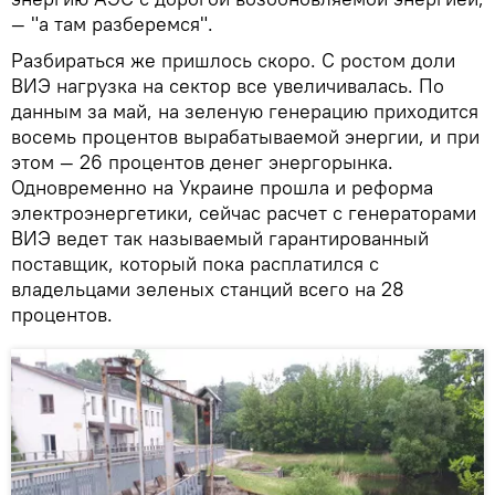
— "а там разберемся".
Разбираться же пришлось скоро. С ростом доли
ВИЭ нагрузка на сектор все увеличивалась. По
данным за май, на зеленую генерацию приходится
восемь процентов вырабатываемой энергии, и при
этом — 26 процентов денег энергорынка.
Одновременно на Украине прошла и реформа
электроэнергетики, сейчас расчет с генераторами
ВИЭ ведет так называемый гарантированный
поставщик, который пока расплатился с
владельцами зеленых станций всего на 28
процентов.