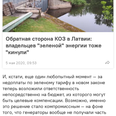
Обратная сторона КОЗ в Латвии:
владельцев "зеленой" энергии тоже
"кинули"
5 мая 2020, 09:53
И, кстати, еще один любопытный момент — за
недоплаты по зеленому тарифу в новом законе
теперь возложили ответственность
непосредственно на бюджет, из которого могут
быть целевые компенсации. Возможно, именно
это решение стало компромиссным — на фоне
того, что генераторы вообще не получали часть