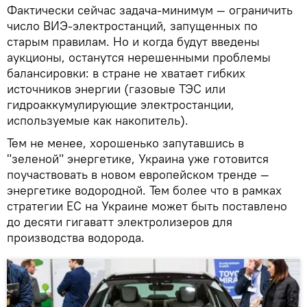
Фактически сейчас задача-минимум — ограничить
число ВИЭ-электростанций, запущенных по
старым правилам. Но и когда будут введены
аукционы, останутся нерешенными проблемы
балансировки: в стране не хватает гибких
источников энергии (газовые ТЭС или
гидроаккумулирующие электростанции,
используемые как накопитель).
Тем не менее, хорошенько запутавшись в
"зеленой" энергетике, Украина уже готовится
поучаствовать в новом европейском тренде —
энергетике водородной. Тем более что в рамках
стратегии ЕС на Украине может быть поставлено
до десяти гигаватт электролизеров для
производства водорода.