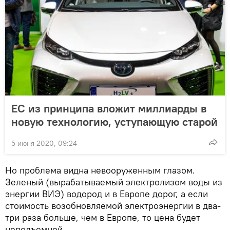
ЕС из принципа вложит миллиарды в
новую технологию, уступающую старой
5 июня 2020, 09:24
Но проблема видна невооруженным глазом.
Зеленый (вырабатываемый электролизом воды из
энергии ВИЭ) водород и в Европе дорог, а если
стоимость возобновляемой электроэнергии в два-
три раза больше, чем в Европе, то цена будет
неподъемной.