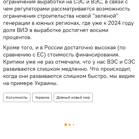
ограничения выработки на СЭС и ВЭС, в связи с
чем регуляторами рассматривается возможность
ограничения строительства новой "зеленой"
генерации в южных регионах, где уже к 2024 году
доля ВИЭ в выработке достигнет восьми
процентов.
Кроме того, и в России достаточно высокая (по
сравнению с ЕС) стоимость финансирования.
Критики уже не раз отмечали, что у нас ВЭС и СЭС
развиваются слишком медленно. Что происходит,
когда они развиваются слишком быстро, мы видим
на примере Украины.
Колумнисты
Украина
Дивный новый мир