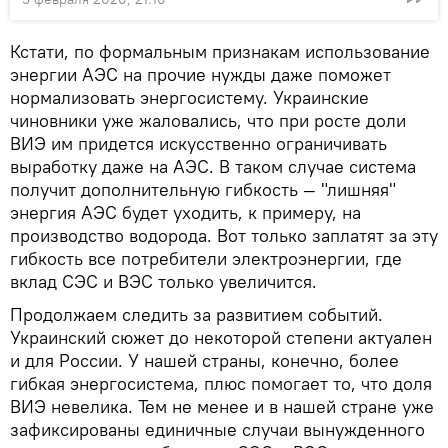
Кстати, по формальным признакам использование
энергии АЭС на прочие нужды даже поможет
нормализовать энергосистему. Украинские
чиновники уже жаловались, что при росте доли
ВИЭ им придется искусственно ограничивать
выработку даже на АЭС. В таком случае система
получит дополнительную гибкость — "лишняя"
энергия АЭС будет уходить, к примеру, на
производство водорода. Вот только заплатят за эту
гибкость все потребители электроэнергии, где
вклад СЭС и ВЭС только увеличится.
Продолжаем следить за развитием событий.
Украинский сюжет до некоторой степени актуален
и для России. У нашей страны, конечно, более
гибкая энергосистема, плюс помогает то, что доля
ВИЭ невелика. Тем не менее и в нашей стране уже
зафиксированы единичные случаи вынужденного