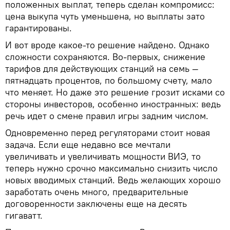
положенных выплат, теперь сделан компромисс:
цена выкупа чуть уменьшена, но выплаты зато
гарантированы.
И вот вроде какое-то решение найдено. Однако
сложности сохраняются. Во-первых, снижение
тарифов для действующих станций на семь —
пятнадцать процентов, по большому счету, мало
что меняет. Но даже это решение грозит исками со
стороны инвесторов, особенно иностранных: ведь
речь идет о смене правил игры задним числом.
Одновременно перед регуляторами стоит новая
задача. Если еще недавно все мечтали
увеличивать и увеличивать мощности ВИЭ, то
теперь нужно срочно максимально снизить число
новых вводимых станций. Ведь желающих хорошо
заработать очень много, предварительные
договоренности заключены еще на десять
гигаватт.