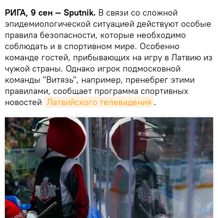
РИГА, 9 сен — Sputnik.
В связи со сложной
эпидемиологической ситуацией действуют особые
правила безопасности, которые необходимо
соблюдать и в спортивном мире. Особенно
команде гостей, прибывающих на игру в Латвию из
чужой страны. Однако игрок подмосковной
команды "Витязь", например, пренебрег этими
правилами, сообщает программа спортивных
новостей
Латвийского телевидения
.