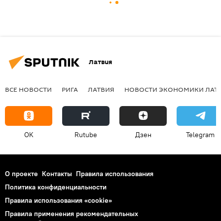
Латвия
ВСЕ НОВОСТИ
РИГА
ЛАТВИЯ
НОВОСТИ ЭКОНОМИКИ ЛАТ
OK
Rutube
Дзен
Telegram
О проекте
Контакты
Правила использования
Политика конфиденциальности
Правила использования «cookie»
Правила применения рекомендательных