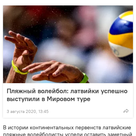
Пляжный волейбол: латвийки успешно
выступили в Мировом туре
3 августа 2020, 13:45
В истории континентальных первенств латвийские
пляжные волейболисты успели оставить заметный