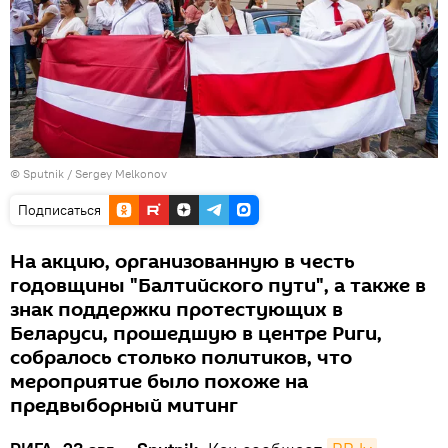
© Sputnik / Sergey Melkonov
Подписаться
На акцию, организованную в честь
годовщины "Балтийского пути", а также в
знак поддержки протестующих в
Беларуси, прошедшую в центре Риги,
собралось столько политиков, что
мероприятие было похоже на
предвыборный митинг