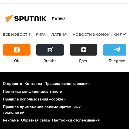
Латвия
ВСЕ НОВОСТИ
РИГА
ЛАТВИЯ
НОВОСТИ ЭКОНОМИКИ ЛАТ
OK
Rutube
Дзен
Telegram
О проекте
Контакты
Правила использования
Политика конфиденциальности
Правила использования «cookie»
Правила применения рекомендательных
технологий
Реклама
Обратная связь
Настройки отслеживания