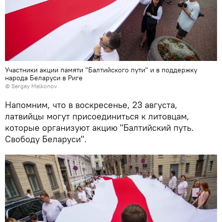
Участники акции памяти "Балтийского пути" и в поддержку
народа Беларуси в Риге
© Sergey Melkonov
Напомним, что в воскресенье, 23 августа,
латвийцы могут присоединиться к литовцам,
которые организуют акцию "Балтийский путь.
Свободу Беларуси".