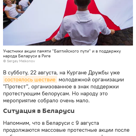
Участники акции памяти "Балтийского пути" и в поддержку
народа Беларуси в Риге
© Sergey Melkonov
В субботу, 22 августа, на Кургане Дружбы уже
состоялось шествие
молодежной организации
"Протест", организованное в знак поддержки
протестующим белорусам. Но народу это
мероприятие собрало очень мало.
Ситуация в Беларуси
Напомним, что в Беларуси с 9 августа
продолжаются массовые протестные акции после